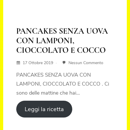
PANCAKES SENZA UOVA
CON LAMPONI,
CIOCCOLATO E COCCO
17 Ottobre 2019
Nessun Commento
PANCAKES SENZA UOVA CON
LAMPONI, CIOCCOLATO E COCCO . Ci
sono delle mattine che hai…
Leggi la ricetta