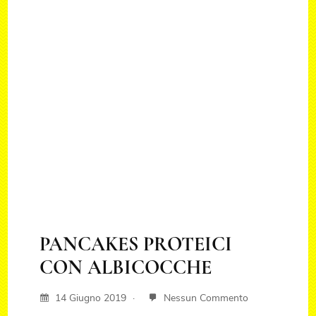
PANCAKES PROTEICI
CON ALBICOCCHE
14 Giugno 2019
Nessun Commento