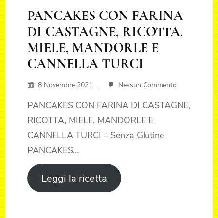
PANCAKES CON FARINA
DI CASTAGNE, RICOTTA,
MIELE, MANDORLE E
CANNELLA TURCI
8 Novembre 2021
Nessun Commento
PANCAKES CON FARINA DI CASTAGNE,
RICOTTA, MIELE, MANDORLE E
CANNELLA TURCI – Senza Glutine
PANCAKES…
Leggi la ricetta