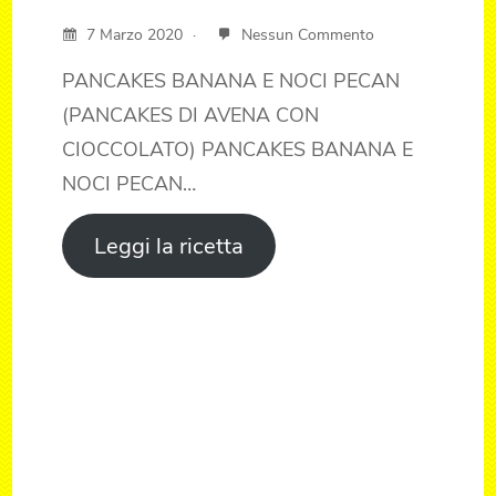
7 Marzo 2020
Nessun Commento
PANCAKES BANANA E NOCI PECAN
(PANCAKES DI AVENA CON
CIOCCOLATO) PANCAKES BANANA E
NOCI PECAN…
Leggi la ricetta