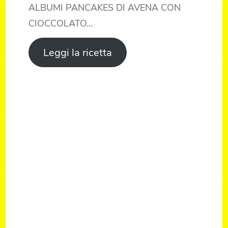
ALBUMI PANCAKES DI AVENA CON
CIOCCOLATO…
Leggi la ricetta