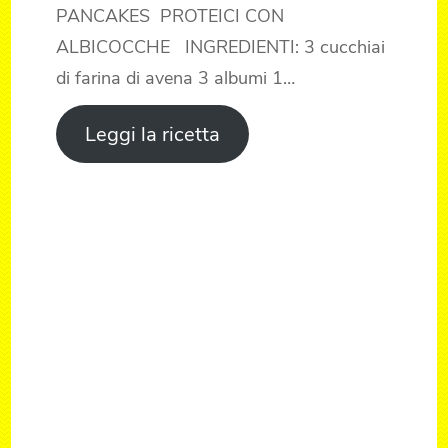
PANCAKES PROTEICI CON
ALBICOCCHE INGREDIENTI: 3 cucchiai
di farina di avena 3 albumi 1…
Leggi la ricetta