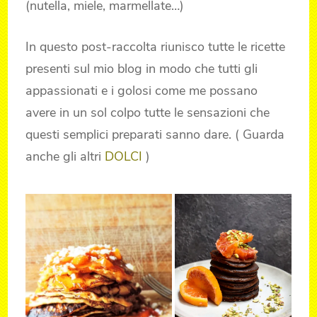
(nutella, miele, marmellate…)
In questo post-raccolta riunisco tutte le ricette
presenti sul mio blog in modo che tutti gli
appassionati e i golosi come me possano
avere in un sol colpo tutte le sensazioni che
questi semplici preparati sanno dare. ( Guarda
anche gli altri
DOLCI
)