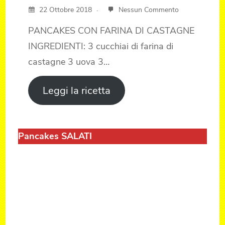
22 Ottobre 2018
Nessun Commento
PANCAKES CON FARINA DI CASTAGNE
INGREDIENTI: 3 cucchiai di farina di
castagne 3 uova 3…
Leggi la ricetta
Pancakes SALATI