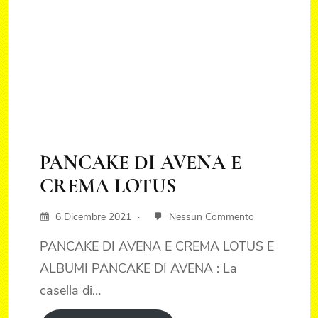
PANCAKE DI AVENA E
CREMA LOTUS
6 Dicembre 2021
Nessun Commento
PANCAKE DI AVENA E CREMA LOTUS E
ALBUMI PANCAKE DI AVENA : La
casella di…