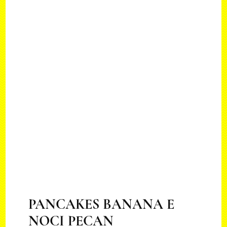
PANCAKES BANANA E
NOCI PECAN