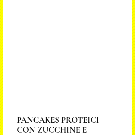
PANCAKES PROTEICI
CON ZUCCHINE E