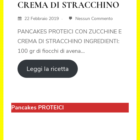
CREMA DI STRACCHINO
22 Febbraio 2019
Nessun Commento
PANCAKES PROTEICI CON ZUCCHINE E
CREMA DI STRACCHINO INGREDIENTI:
100 gr di fiocchi di avena…
Leggi la ricetta
Pancakes PROTEICI