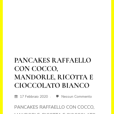
PANCAKES RAFFAELLO
CON COCCO,
MANDORLE, RICOTTA E
CIOCCOLATO BIANCO
17 Febbraio 2020
Nessun Commento
PANCAKES RAFFAELLO CON COCCO,