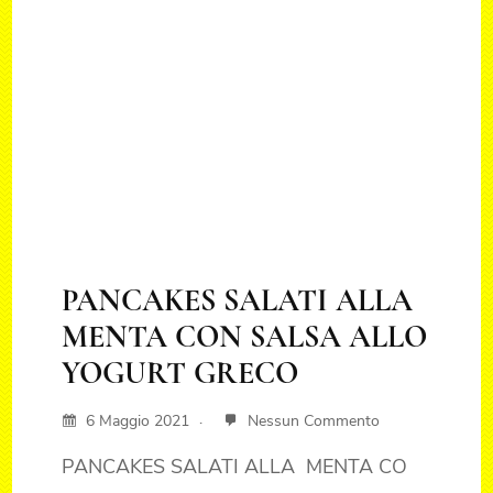
PANCAKES SALATI ALLA
MENTA CON SALSA ALLO
YOGURT GRECO
6 Maggio 2021
Nessun Commento
PANCAKES SALATI ALLA MENTA CO