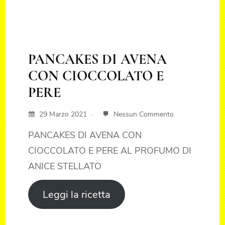
PANCAKES DI AVENA
CON CIOCCOLATO E
PERE
29 Marzo 2021
Nessun Commento
PANCAKES DI AVENA CON
CIOCCOLATO E PERE AL PROFUMO DI
ANICE STELLATO
Leggi la ricetta