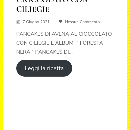
CILIEGIE
7 Giugno 2021
Nessun Commento
PANCAKES DI AVENA AL CIOCCOLATO
CON CILIEGIE E ALBUMI ” FORESTA
NERA ” PANCAKES DI…
Leggi la ricetta