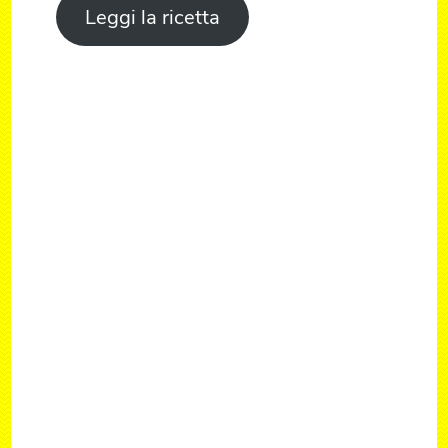
Leggi la ricetta