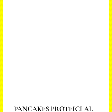
PANCAKES PROTEICI AL