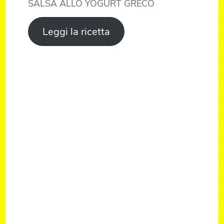
SALSA ALLO YOGURT GRECO
Leggi la ricetta