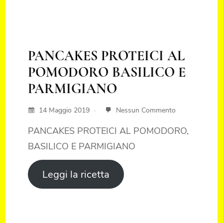
PANCAKES PROTEICI AL
POMODORO BASILICO E
PARMIGIANO
14 Maggio 2019
Nessun Commento
PANCAKES PROTEICI AL POMODORO,
BASILICO E PARMIGIANO
Leggi la ricetta