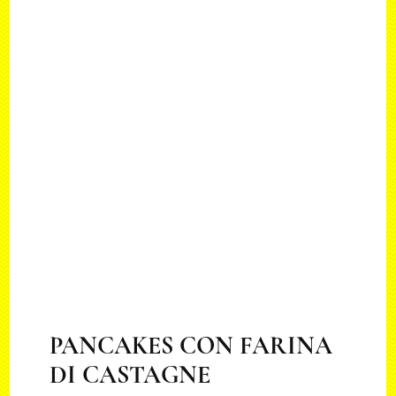
PANCAKES CON FARINA
DI CASTAGNE