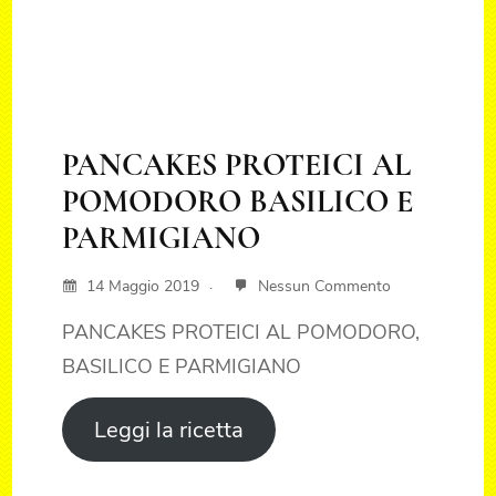
PANCAKES PROTEICI AL
POMODORO BASILICO E
PARMIGIANO
14 Maggio 2019
Nessun Commento
PANCAKES PROTEICI AL POMODORO,
BASILICO E PARMIGIANO
Leggi la ricetta