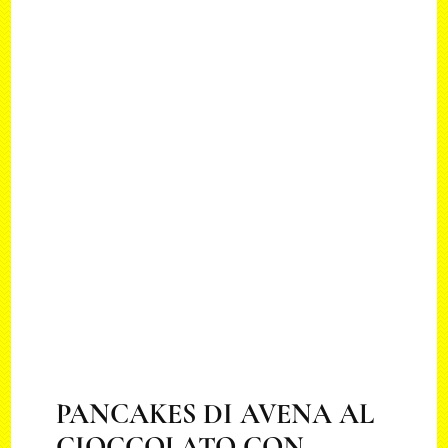
PANCAKES DI AVENA AL
CIOCCOLATO CON