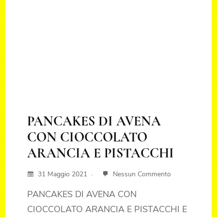
PANCAKES DI AVENA
CON CIOCCOLATO
ARANCIA E PISTACCHI
31 Maggio 2021
Nessun Commento
PANCAKES DI AVENA CON
CIOCCOLATO ARANCIA E PISTACCHI E