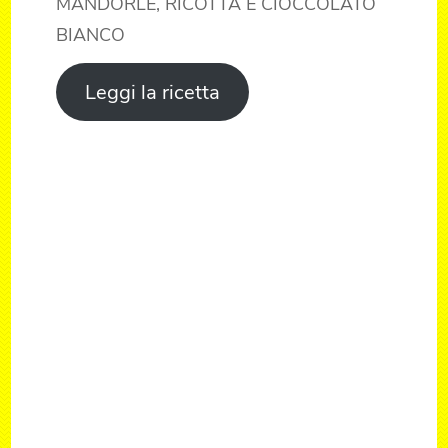
MANDORLE, RICOTTA E CIOCCOLATO
BIANCO
Leggi la ricetta