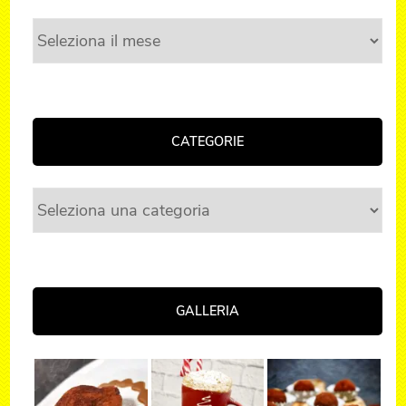
Archivi
CATEGORIE
Categorie
GALLERIA