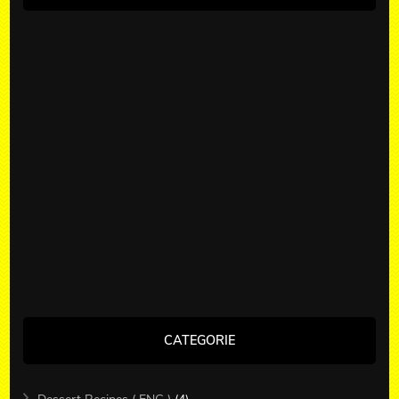
CATEGORIE