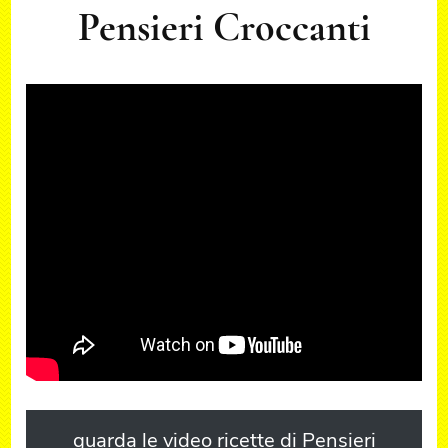
Pensieri Croccanti
guarda le video ricette di Pensieri