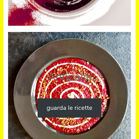
Antipasti
guarda le ricette