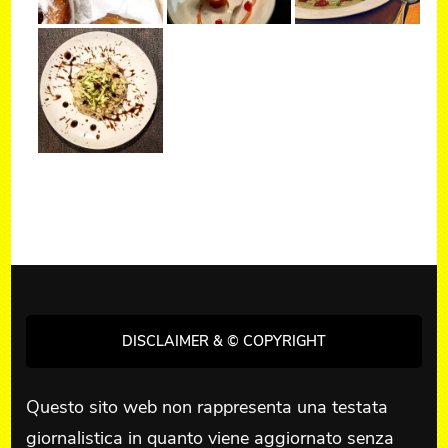
DISCLAIMER & © COPYRIGHT
Questo sito web non rappresenta una testata
giornalistica in quanto viene aggiornato senza