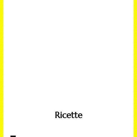
Ricette