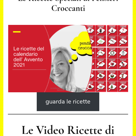
Croccanti
guarda le ricette
Le Video Ricette di