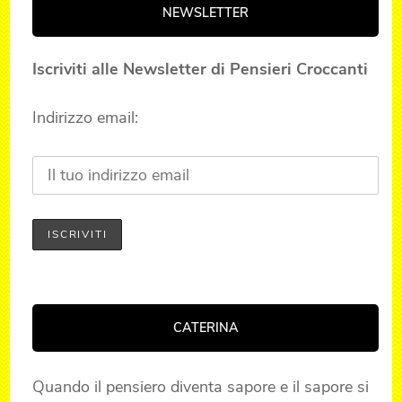
NEWSLETTER
Iscriviti alle Newsletter di Pensieri Croccanti
Indirizzo email:
CATERINA
Quando il pensiero diventa sapore e il sapore si