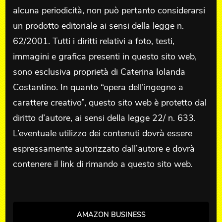
alcuna periodicità, non può pertanto considerarsi
un prodotto editoriale ai sensi della legge n.
62/2001. Tutti i diritti relativi a foto, testi,
immagini e grafica presenti in questo sito web,
sono esclusiva proprietà di Caterina Iolanda
Costantino. In quanto “opera dell’ingegno a
carattere creativo”, questo sito web è protetto dal
diritto d’autore, ai sensi della legge 22/ n. 633.
L’eventuale utilizzo dei contenuti dovrà essere
espressamente autorizzato dall’autore e dovrà
contenere il link di rimando a questo sito web.
AMAZON BUSINESS