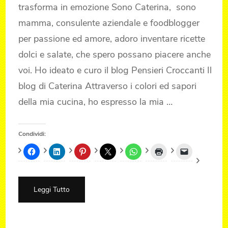
trasforma in emozione Sono Caterina, sono
mamma, consulente aziendale e foodblogger
per passione ed amore, adoro inventare ricette
dolci e salate, che spero possano piacere anche
voi. Ho ideato e curo il blog Pensieri Croccanti Il
blog di Caterina Attraverso i colori ed sapori
della mia cucina, ho espresso la mia …
Condividi:
Leggi Tutto