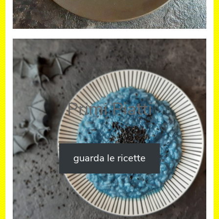
Primi Piatti
guarda le ricette