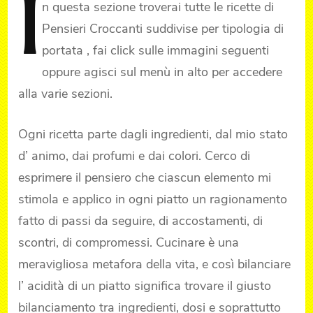
I
n
questa sezione troverai tutte le ricette di
Pensieri Croccanti suddivise per tipologia di
portata , fai click sulle immagini seguenti
oppure agisci sul menù in alto per accedere
alla varie sezioni.
Ogni ricetta parte dagli ingredienti, dal mio stato
d’ animo, dai profumi e dai colori. Cerco di
esprimere il pensiero che ciascun elemento mi
stimola e applico in ogni piatto un ragionamento
fatto di passi da seguire, di accostamenti, di
scontri, di compromessi. Cucinare è una
meravigliosa metafora della vita, e così bilanciare
l’ acidità di un piatto significa trovare il giusto
bilanciamento tra ingredienti, dosi e soprattutto