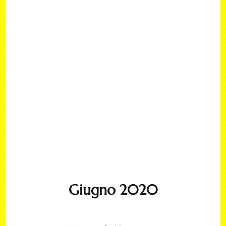
Giugno 2020