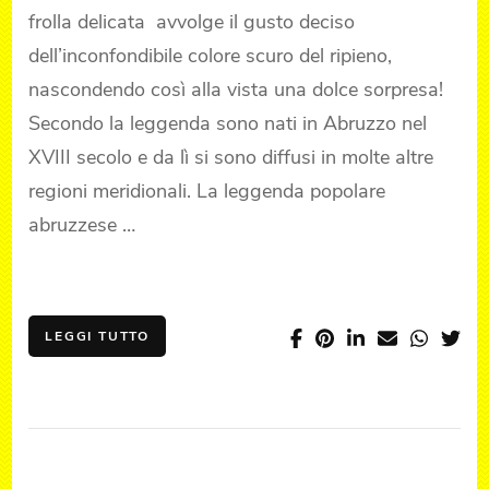
frolla delicata avvolge il gusto deciso
dell’inconfondibile colore scuro del ripieno,
nascondendo così alla vista una dolce sorpresa!
Secondo la leggenda sono nati in Abruzzo nel
XVIII secolo e da lì si sono diffusi in molte altre
regioni meridionali. La leggenda popolare
abruzzese …
LEGGI TUTTO