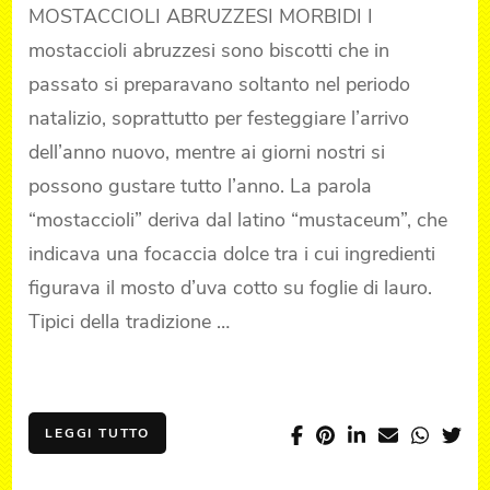
ABRUZZESI
MOSTACCIOLI ABRUZZESI MORBIDI I
mostaccioli abruzzesi sono biscotti che in
passato si preparavano soltanto nel periodo
natalizio, soprattutto per festeggiare l’arrivo
dell’anno nuovo, mentre ai giorni nostri si
possono gustare tutto l’anno. La parola
“mostaccioli” deriva dal latino “mustaceum”, che
indicava una focaccia dolce tra i cui ingredienti
figurava il mosto d’uva cotto su foglie di lauro.
Tipici della tradizione …
LEGGI TUTTO