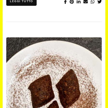
LEGGI TUTTO