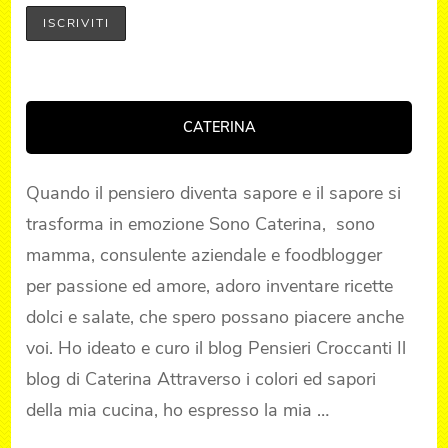
CATERINA
Quando il pensiero diventa sapore e il sapore si
trasforma in emozione Sono Caterina, sono
mamma, consulente aziendale e foodblogger
per passione ed amore, adoro inventare ricette
dolci e salate, che spero possano piacere anche
voi. Ho ideato e curo il blog Pensieri Croccanti Il
blog di Caterina Attraverso i colori ed sapori
della mia cucina, ho espresso la mia …