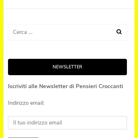
Ricerca
per:
NEWSLETTER
Iscriviti alle Newsletter di Pensieri Croccanti
Indirizzo email: