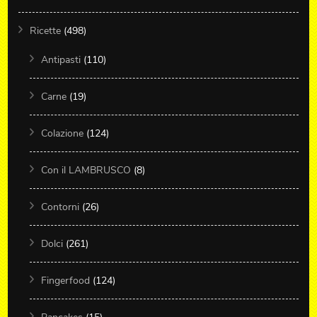
Ricette
(498)
Antipasti
(110)
Carne
(19)
Colazione
(124)
Con il LAMBRUSCO
(8)
Contorni
(26)
Dolci
(261)
Fingerfood
(124)