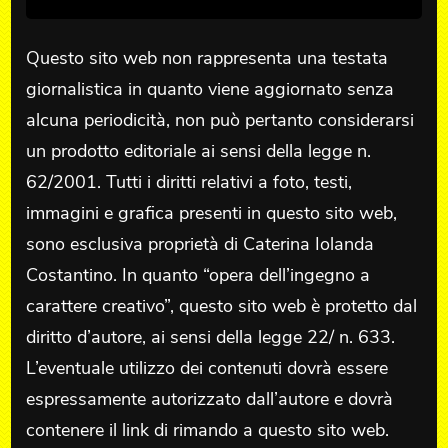
Questo sito web non rappresenta una testata
giornalistica in quanto viene aggiornato senza
alcuna periodicità, non può pertanto considerarsi
un prodotto editoriale ai sensi della legge n.
62/2001. Tutti i diritti relativi a foto, testi,
immagini e grafica presenti in questo sito web,
sono esclusiva proprietà di Caterina Iolanda
Costantino. In quanto “opera dell’ingegno a
carattere creativo”, questo sito web è protetto dal
diritto d’autore, ai sensi della legge 22/ n. 633.
L’eventuale utilizzo dei contenuti dovrà essere
espressamente autorizzato dall’autore e dovrà
contenere il link di rimando a questo sito web.