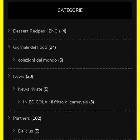
CATEGORIE
Dessert Recipes ( ENG )
(4)
Giornale del Food
(24)
colazioni dal mondo
(5)
News
(23)
News riviste
(5)
IN EDICOLA : il fritto di carnevale
(3)
Partners
(102)
Delicius
(5)