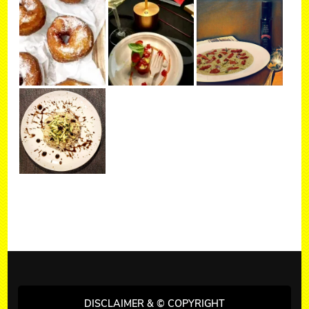
DISCLAIMER & © COPYRIGHT