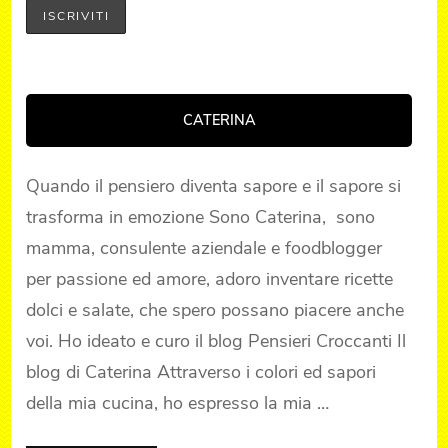
CATERINA
Quando il pensiero diventa sapore e il sapore si
trasforma in emozione Sono Caterina, sono
mamma, consulente aziendale e foodblogger
per passione ed amore, adoro inventare ricette
dolci e salate, che spero possano piacere anche
voi. Ho ideato e curo il blog Pensieri Croccanti Il
blog di Caterina Attraverso i colori ed sapori
della mia cucina, ho espresso la mia …