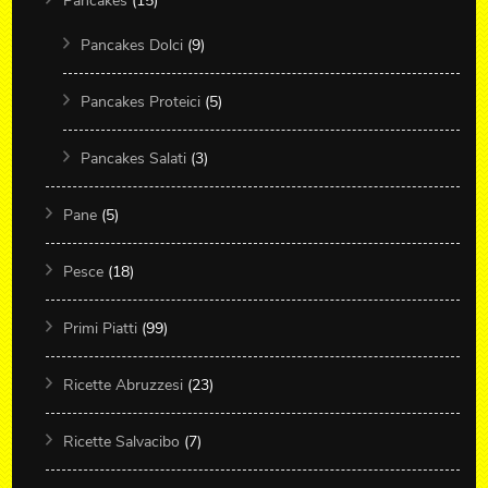
Pancakes
(15)
Pancakes Dolci
(9)
Pancakes Proteici
(5)
Pancakes Salati
(3)
Pane
(5)
Pesce
(18)
Primi Piatti
(99)
Ricette Abruzzesi
(23)
Ricette Salvacibo
(7)