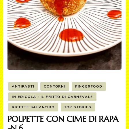
ANTIPASTI
CONTORNI
FINGERFOOD
IN EDICOLA : IL FRITTO DI CARNEVALE
RICETTE SALVACIBO
TOP STORIES
POLPETTE CON CIME DI RAPA
-N.6