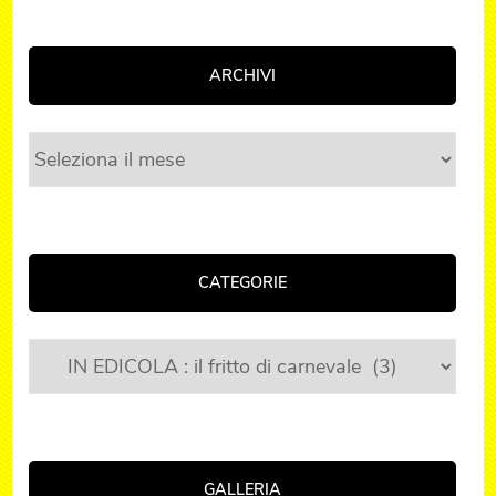
ARCHIVI
Archivi
CATEGORIE
Categorie
GALLERIA