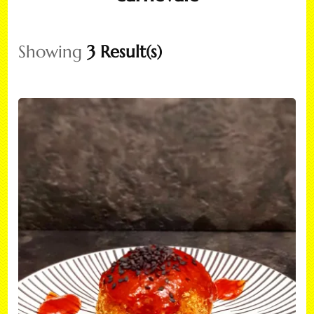
Showing
3 Result(s)