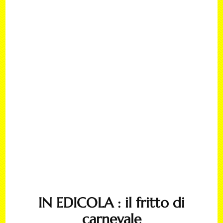
IN EDICOLA : il fritto di
carnevale