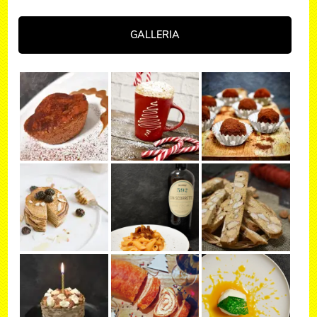
GALLERIA