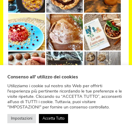
Consenso all' utilizzo dei cookies
Utilizziamo i cookie sul nostro sito Web per offrirti
l'esperienza più pertinente ricordando le tue preferenze e le
visite ripetute. Cliccando su “ACCETTA TUTTO”, acconsenti
all'uso di TUTTI i cookie. Tuttavia, puoi visitare
"IMPOSTAZIONI" per fornire un consenso controllato.
Impostazioni
Accetta Tutto