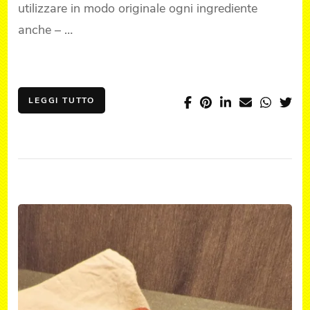
utilizzare in modo originale ogni ingrediente
anche – …
LEGGI TUTTO