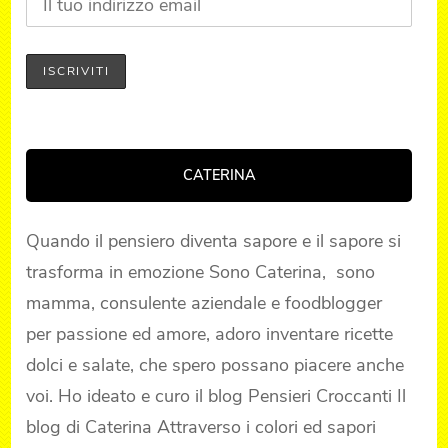
CATERINA
Quando il pensiero diventa sapore e il sapore si
trasforma in emozione Sono Caterina, sono
mamma, consulente aziendale e foodblogger
per passione ed amore, adoro inventare ricette
dolci e salate, che spero possano piacere anche
voi. Ho ideato e curo il blog Pensieri Croccanti Il
blog di Caterina Attraverso i colori ed sapori