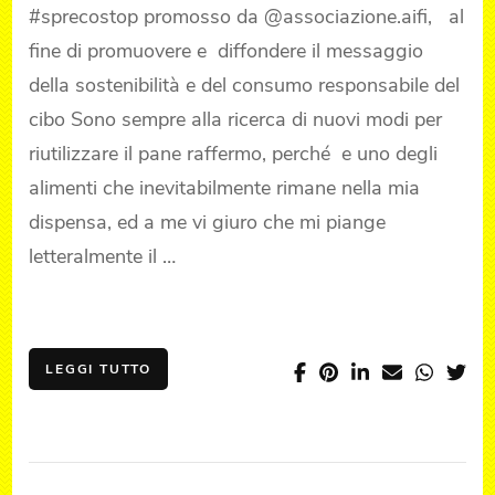
#sprecostop promosso da @associazione.aifi, al
fine di promuovere e diffondere il messaggio
della sostenibilità e del consumo responsabile del
cibo Sono sempre alla ricerca di nuovi modi per
riutilizzare il pane raffermo, perché e uno degli
alimenti che inevitabilmente rimane nella mia
dispensa, ed a me vi giuro che mi piange
letteralmente il …
LEGGI TUTTO