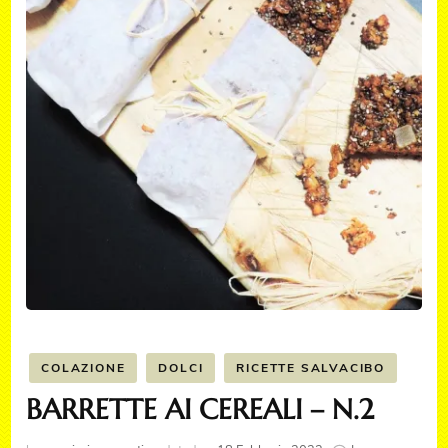
COLAZIONE
DOLCI
RICETTE SALVACIBO
BARRETTE AI CEREALI – N.2