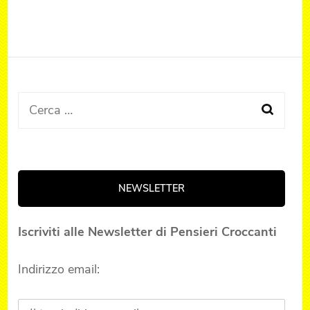
Ricerca
per:
NEWSLETTER
Iscriviti alle Newsletter di Pensieri Croccanti
Indirizzo email: