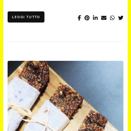
LEGGI TUTTO