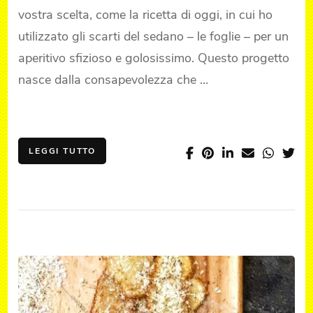
vostra scelta, come la ricetta di oggi, in cui ho
utilizzato gli scarti del sedano – le foglie – per un
aperitivo sfizioso e golosissimo. Questo progetto
nasce dalla consapevolezza che …
LEGGI TUTTO