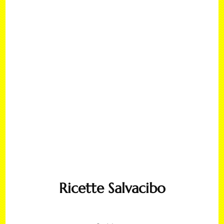
Ricette Salvacibo