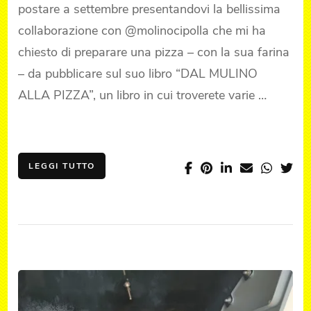
postare a settembre presentandovi la bellissima
collaborazione con @molinocipolla che mi ha
chiesto di preparare una pizza – con la sua farina
– da pubblicare sul suo libro “DAL MULINO
ALLA PIZZA”, un libro in cui troverete varie …
LEGGI TUTTO