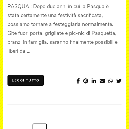
PASQUA : Dopo due anni in cui la Pasqua è
stata certamente una festività sacrificata,
possiamo tornare a festeggiarla normalmente.
Gite fuori porta, grigliate e pic-nic di Pasquetta,
pranzi in famiglia, saranno finalmente possibili e
liberi da …
LEGGI TUTTO
Paginazione