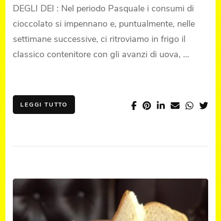
DEGLI DEI : Nel periodo Pasquale i consumi di
cioccolato si impennano e, puntualmente, nelle
settimane successive, ci ritroviamo in frigo il
classico contenitore con gli avanzi di uova, …
LEGGI TUTTO