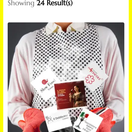
Showing
24 Result(s)