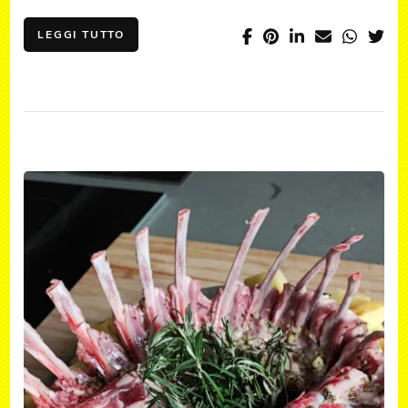
LEGGI TUTTO