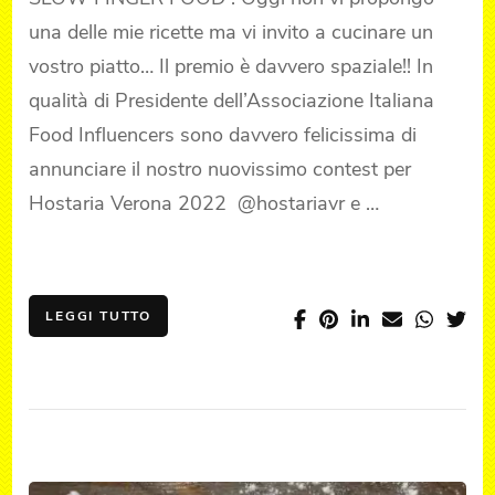
una delle mie ricette ma vi invito a cucinare un
vostro piatto… Il premio è davvero spaziale!! In
qualità di Presidente dell’Associazione Italiana
Food Influencers sono davvero felicissima di
annunciare il nostro nuovissimo contest per
Hostaria Verona 2022 @hostariavr e …
LEGGI TUTTO