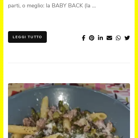
parti, o meglio: la BABY BACK (la …
LEGGI TUTTO