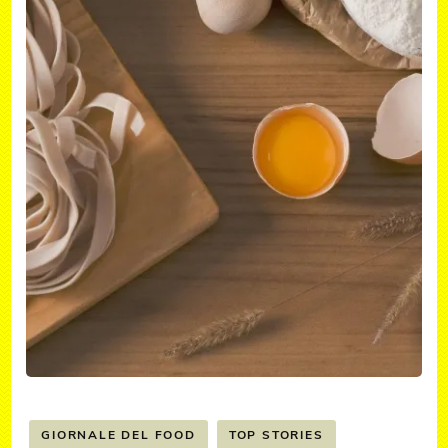
GIORNALE DEL FOOD
TOP STORIES