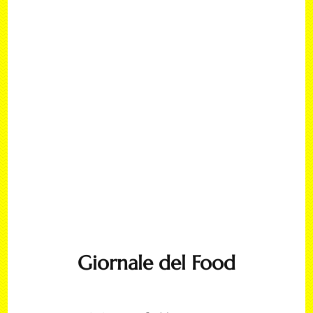
Giornale del Food