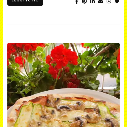
LEGGI TUTTO