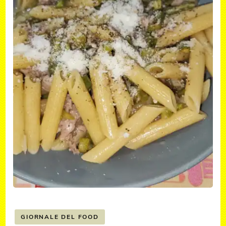
GIORNALE DEL FOOD