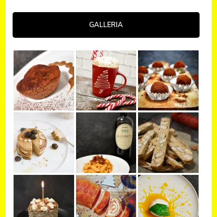
GALLERIA