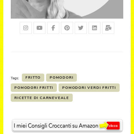
FRITTO
POMODORI
Tags:
POMODORI FRITTI
POMODORI VERDI FRITTI
RICETTE DI CARNEVEALE
Post
Navigation