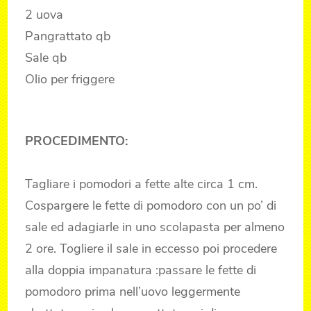
2 uova
Pangrattato qb
Sale qb
Olio per friggere
PROCEDIMENTO:
Tagliare i pomodori a fette alte circa 1 cm.
Cospargere le fette di pomodoro con un po’ di
sale ed adagiarle in uno scolapasta per almeno
2 ore. Togliere il sale in eccesso poi procedere
alla doppia impanatura :passare le fette di
pomodoro prima nell’uovo leggermente