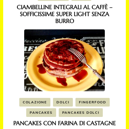
CIAMBELLINE INTEGRALI AL CAFFÈ –
SOFFICISSIME SUPER LIGHT SENZA
BURRO
COLAZIONE
DOLCI
FINGERFOOD
PANCAKES
PANCAKES DOLCI
PANCAKES CON FARINA DI CASTAGNE