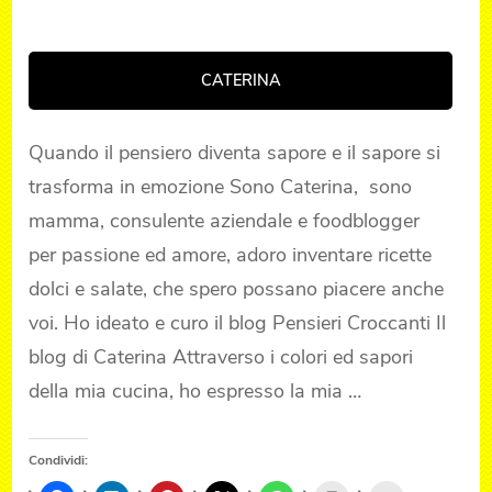
CATERINA
Quando il pensiero diventa sapore e il sapore si
trasforma in emozione Sono Caterina, sono
mamma, consulente aziendale e foodblogger
per passione ed amore, adoro inventare ricette
dolci e salate, che spero possano piacere anche
voi. Ho ideato e curo il blog Pensieri Croccanti Il
blog di Caterina Attraverso i colori ed sapori
della mia cucina, ho espresso la mia …
Condividi: