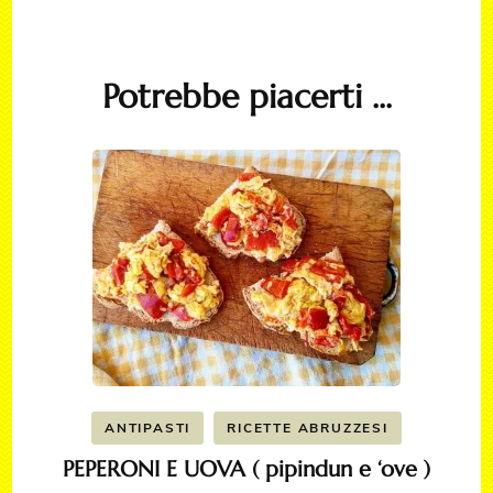
Potrebbe piacerti ...
ANTIPASTI
RICETTE ABRUZZESI
PEPERONI E UOVA ( pipindun e ‘ove )