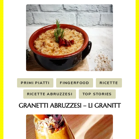
PRIMI PIATTI
FINGERFOOD
RICETTE
RICETTE ABRUZZESI
TOP STORIES
GRANETTI ABRUZZESI – LI GRANITT