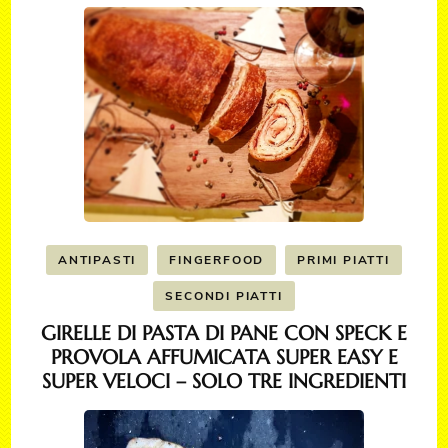
ANTIPASTI
FINGERFOOD
PRIMI PIATTI
SECONDI PIATTI
GIRELLE DI PASTA DI PANE CON SPECK E
PROVOLA AFFUMICATA SUPER EASY E
SUPER VELOCI – SOLO TRE INGREDIENTI