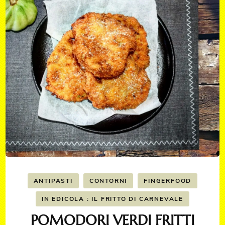
ANTIPASTI
CONTORNI
FINGERFOOD
IN EDICOLA : IL FRITTO DI CARNEVALE
POMODORI VERDI FRITTI