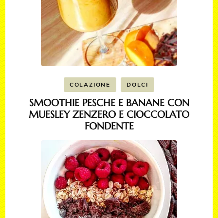
COLAZIONE
DOLCI
SMOOTHIE PESCHE E BANANE CON
MUESLEY ZENZERO E CIOCCOLATO
FONDENTE