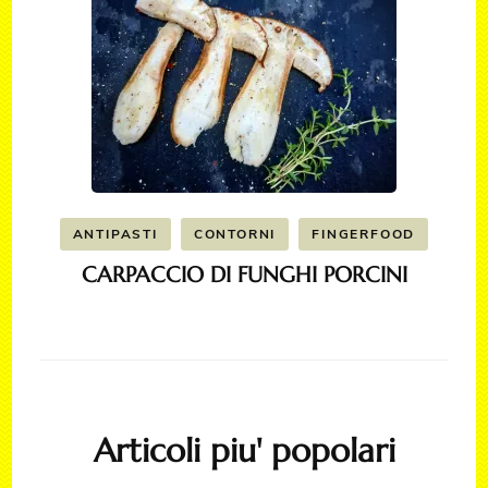
ANTIPASTI
CONTORNI
FINGERFOOD
CARPACCIO DI FUNGHI PORCINI
Articoli piu' popolari