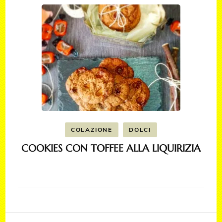
COLAZIONE
DOLCI
COOKIES CON TOFFEE ALLA LIQUIRIZIA