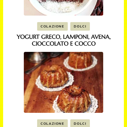
COLAZIONE
DOLCI
YOGURT GRECO, LAMPONI, AVENA,
CIOCCOLATO E COCCO
COLAZIONE
DOLCI