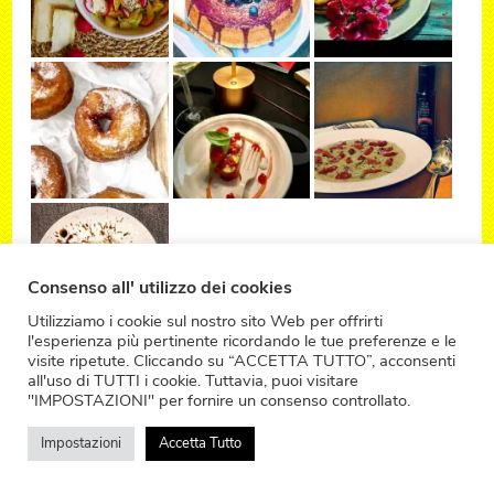
Consenso all' utilizzo dei cookies
Utilizziamo i cookie sul nostro sito Web per offrirti
l'esperienza più pertinente ricordando le tue preferenze e le
visite ripetute. Cliccando su “ACCETTA TUTTO”, acconsenti
all'uso di TUTTI i cookie. Tuttavia, puoi visitare
"IMPOSTAZIONI" per fornire un consenso controllato.
Impostazioni
Accetta Tutto
ACQUISTA I NOSTRI PRODOTTI