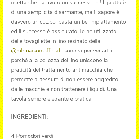
ricetta che ha avuto un successone ! Il piatto è
di una semplicità disarmante, ma il sapore è
davvero unico…poi basta un bel impiattamento
ed il successo è assicurato! Io ho utilizzato
delle tovagliette in lino resinato della
@mbmaison.official
: sono super versatili
perché alla bellezza del lino uniscono la
praticità del trattamento antimacchia che
permette al tessuto di non essere aggredito
dalle macchie e non trattenere i liquidi. Una
tavola sempre elegante e pratica!
INGREDIENTI:
4 Pomodori verdi