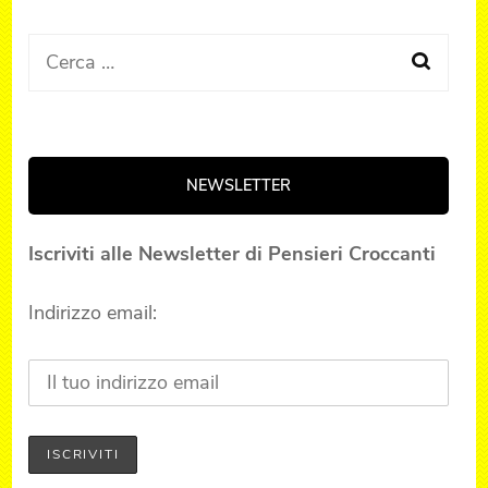
Ricerca
per:
NEWSLETTER
Iscriviti alle Newsletter di Pensieri Croccanti
Indirizzo email: