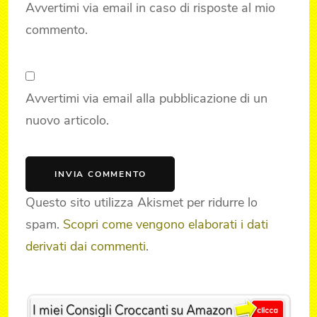
Avvertimi via email in caso di risposte al mio
commento.
Avvertimi via email alla pubblicazione di un
nuovo articolo.
Questo sito utilizza Akismet per ridurre lo
spam.
Scopri come vengono elaborati i dati
derivati dai commenti
.
Post
Navigation