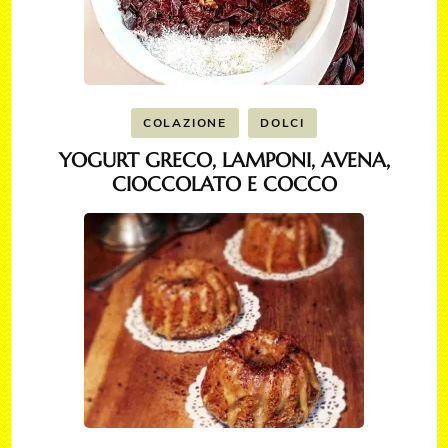
COLAZIONE
DOLCI
YOGURT GRECO, LAMPONI, AVENA,
CIOCCOLATO E COCCO