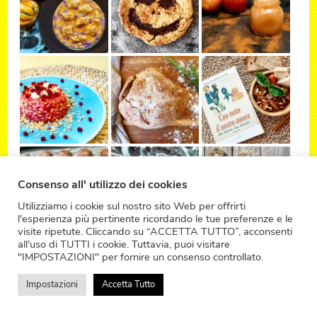
Consenso all' utilizzo dei cookies
Utilizziamo i cookie sul nostro sito Web per offrirti
l'esperienza più pertinente ricordando le tue preferenze e le
visite ripetute. Cliccando su “ACCETTA TUTTO”, acconsenti
all'uso di TUTTI i cookie. Tuttavia, puoi visitare
"IMPOSTAZIONI" per fornire un consenso controllato.
Impostazioni
Accetta Tutto