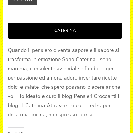
CATERINA
Quando il pensiero diventa sapore e il sapore si
trasforma in emozione Sono Caterina, sono
mamma, consulente aziendale e foodblogger
per passione ed amore, adoro inventare ricette
dolci e salate, che spero possano piacere anche
voi. Ho ideato e curo il blog Pensieri Croccanti Il
blog di Caterina Attraverso i colori ed sapori
della mia cucina, ho espresso la mia …