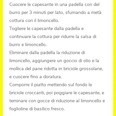
Cuocere le capesante in una padella con del
burro per 3 minuti per lato, sfumando a metà
cottura con il limoncello.
Togliere le capesante dalla padella e
continuare la cottura per ridurre la salsa di
burro e limoncello.
Eliminare dalla padella la riduzione di
limoncello, aggiungere un goccio di olio e la
mollica del pane ridotta in briciole grossolane,
e cuocere fino a doratura.
Comporre il piatto mettendo sul fondo le
briciole croccanti, poi poggiare le capesante, e
teminare con gocce di riduzione al limoncello e
foglioline di basilico fresco.