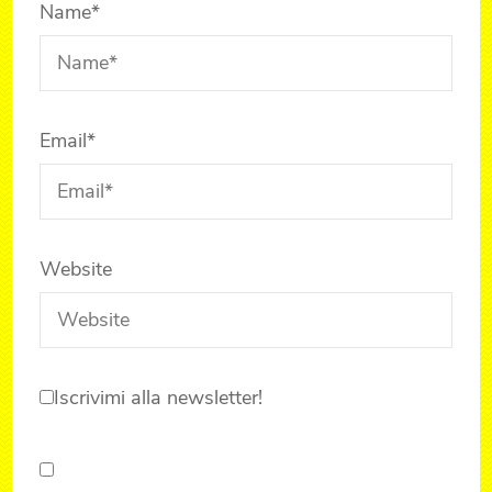
Name
*
Email
*
Website
Iscrivimi alla newsletter!