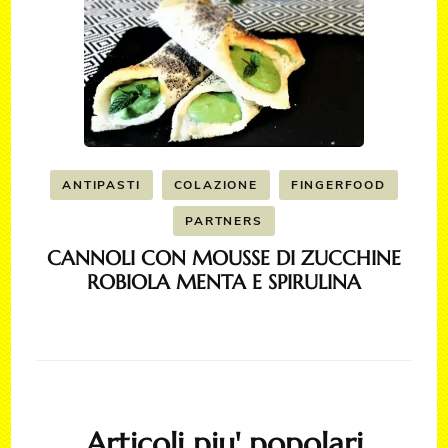
ANTIPASTI
COLAZIONE
FINGERFOOD
PARTNERS
CANNOLI CON MOUSSE DI ZUCCHINE
ROBIOLA MENTA E SPIRULINA
Articoli piu' popolari