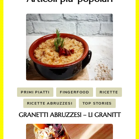
PRIMI PIATTI
FINGERFOOD
RICETTE
RICETTE ABRUZZESI
TOP STORIES
GRANETTI ABRUZZESI – LI GRANITT