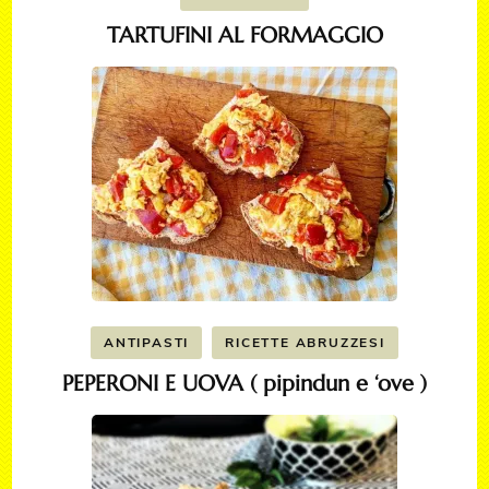
TARTUFINI AL FORMAGGIO
ANTIPASTI
RICETTE ABRUZZESI
PEPERONI E UOVA ( pipindun e ‘ove )