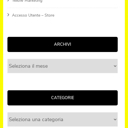
Yellow Marketing
Accesso Utente – Store
ARCHIVI
Archivi
CATEGORIE
Categorie