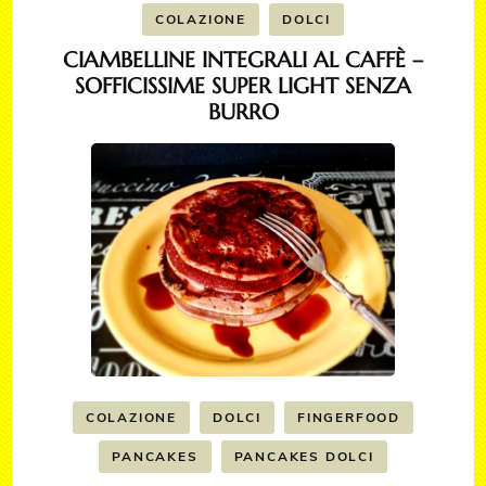
COLAZIONE
DOLCI
CIAMBELLINE INTEGRALI AL CAFFÈ –
SOFFICISSIME SUPER LIGHT SENZA
BURRO
COLAZIONE
DOLCI
FINGERFOOD
PANCAKES
PANCAKES DOLCI