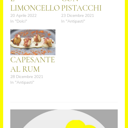
LIMONCELLO
PISTACCHI
20 Aprile 2022
23 Dicembre 2021
In "Dolci"
In "Antipasti"
CAPESANTE
AL RUM
28 Dicembre 2021
In "Antipasti"