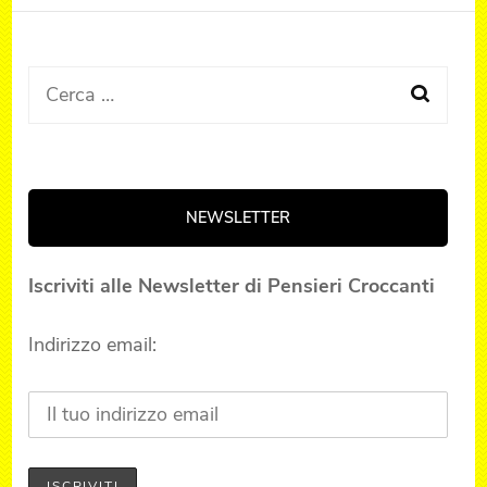
Ricerca
per:
NEWSLETTER
Iscriviti alle Newsletter di Pensieri Croccanti
Indirizzo email: