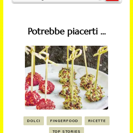
Potrebbe piacerti ...
DOLCI
FINGERFOOD
RICETTE
TOP STORIES