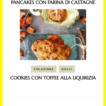
PANCAKES CON FARINA DI CASTAGNE
COLAZIONE
DOLCI
COOKIES CON TOFFEE ALLA LIQUIRIZIA