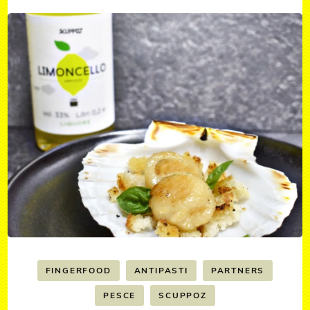
FINGERFOOD
ANTIPASTI
PARTNERS
PESCE
SCUPPOZ