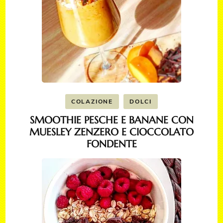
COLAZIONE
DOLCI
SMOOTHIE PESCHE E BANANE CON
MUESLEY ZENZERO E CIOCCOLATO
FONDENTE