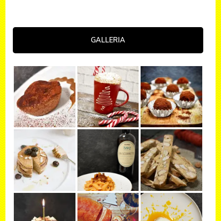
GALLERIA