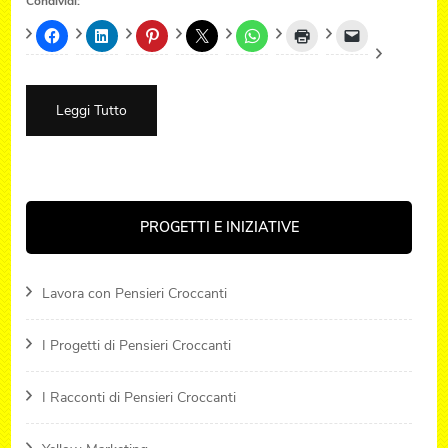
Condividi:
Leggi Tutto
PROGETTI E INIZIATIVE
Lavora con Pensieri Croccanti
I Progetti di Pensieri Croccanti
I Racconti di Pensieri Croccanti