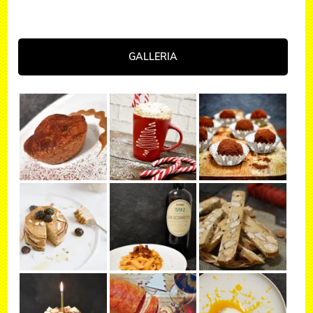
GALLERIA