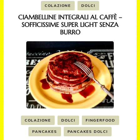
COLAZIONE
DOLCI
CIAMBELLINE INTEGRALI AL CAFFÈ –
SOFFICISSIME SUPER LIGHT SENZA
BURRO
COLAZIONE
DOLCI
FINGERFOOD
PANCAKES
PANCAKES DOLCI