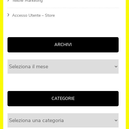
Yellow Marketing
Accesso Utente – Store
ARCHIVI
Archivi
CATEGORIE
Categorie