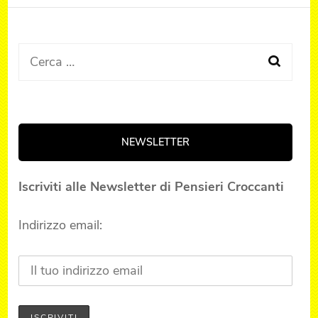
Ricerca
per:
NEWSLETTER
Iscriviti alle Newsletter di Pensieri Croccanti
Indirizzo email: