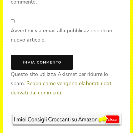
commento.
Avvertimi via email alla pubblicazione di un
nuovo articolo.
Questo sito utilizza Akismet per ridurre lo
spam.
Scopri come vengono elaborati i dati
derivati dai commenti
.
Post
Navigation