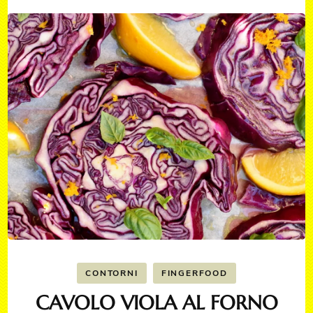
CONTORNI
FINGERFOOD
CAVOLO VIOLA AL FORNO