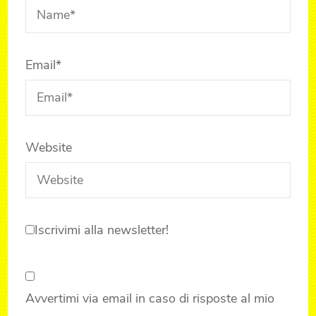
Email
*
Website
Iscrivimi alla newsletter!
Avvertimi via email in caso di risposte al mio