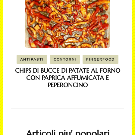
ANTIPASTI
CONTORNI
FINGERFOOD
CHIPS DI BUCCE DI PATATE AL FORNO
CON PAPRICA AFFUMICATA E
PEPERONCINO
Articoli piu' popolari