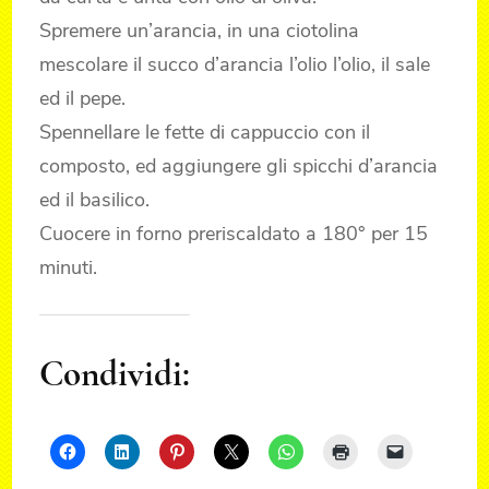
Spremere un’arancia, in una ciotolina
mescolare il succo d’arancia l’olio l’olio, il sale
ed il pepe.
Spennellare le fette di cappuccio con il
composto, ed aggiungere gli spicchi d’arancia
ed il basilico.
Cuocere in forno preriscaldato a 180° per 15
minuti.
Condividi: