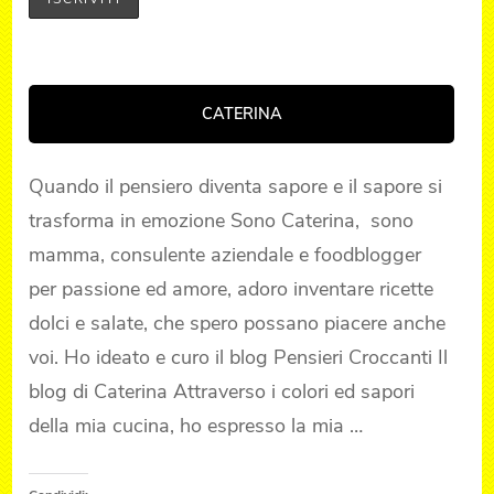
CATERINA
Quando il pensiero diventa sapore e il sapore si
trasforma in emozione Sono Caterina, sono
mamma, consulente aziendale e foodblogger
per passione ed amore, adoro inventare ricette
dolci e salate, che spero possano piacere anche
voi. Ho ideato e curo il blog Pensieri Croccanti Il
blog di Caterina Attraverso i colori ed sapori
della mia cucina, ho espresso la mia …