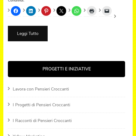
Condividi:
Leggi Tutto
PROGETTI E INIZIATIVE
Lavora con Pensieri Croccanti
I Progetti di Pensieri Croccanti
I Racconti di Pensieri Croccanti