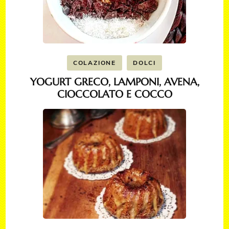
COLAZIONE
DOLCI
YOGURT GRECO, LAMPONI, AVENA,
CIOCCOLATO E COCCO