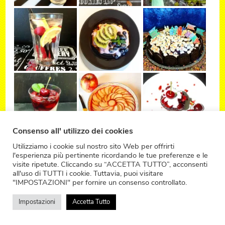
Consenso all' utilizzo dei cookies
Utilizziamo i cookie sul nostro sito Web per offrirti
l'esperienza più pertinente ricordando le tue preferenze e le
visite ripetute. Cliccando su “ACCETTA TUTTO”, acconsenti
all'uso di TUTTI i cookie. Tuttavia, puoi visitare
"IMPOSTAZIONI" per fornire un consenso controllato.
Impostazioni
Accetta Tutto