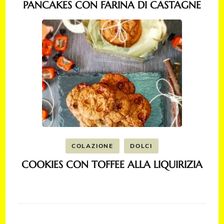
PANCAKES CON FARINA DI CASTAGNE
COLAZIONE
DOLCI
COOKIES CON TOFFEE ALLA LIQUIRIZIA