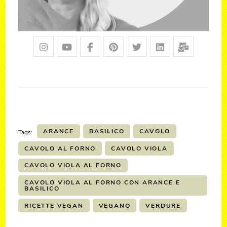
ARANCE
BASILICO
CAVOLO
Tags:
CAVOLO AL FORNO
CAVOLO VIOLA
CAVOLO VIOLA AL FORNO
CAVOLO VIOLA AL FORNO CON ARANCE E
BASILICO
RICETTE VEGAN
VEGANO
VERDURE