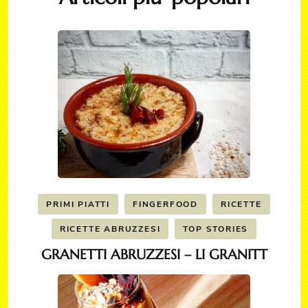
PRIMI PIATTI
FINGERFOOD
RICETTE
RICETTE ABRUZZESI
TOP STORIES
GRANETTI ABRUZZESI – LI GRANITT