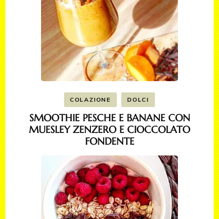
COLAZIONE
DOLCI
SMOOTHIE PESCHE E BANANE CON
MUESLEY ZENZERO E CIOCCOLATO
FONDENTE