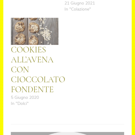
21 Giugno 2021
In "Colazione"
COOKIES
ALL’AVENA
CON
CIOCCOLATO
FONDENTE
5 Giugno 2020
In "Dolci"