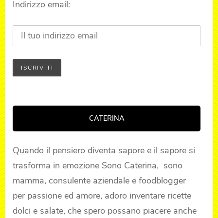
Indirizzo email:
CATERINA
Quando il pensiero diventa sapore e il sapore si
trasforma in emozione Sono Caterina, sono
mamma, consulente aziendale e foodblogger
per passione ed amore, adoro inventare ricette
dolci e salate, che spero possano piacere anche