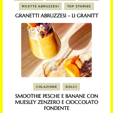
RICETTE ABRUZZESI
TOP STORIES
GRANETTI ABRUZZESI – LI GRANITT
COLAZIONE
DOLCI
SMOOTHIE PESCHE E BANANE CON
MUESLEY ZENZERO E CIOCCOLATO
FONDENTE