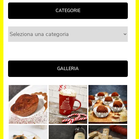
CATEGORIE
Categorie
GALLERIA