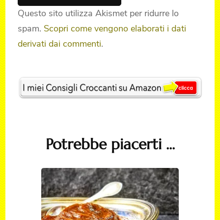
Questo sito utilizza Akismet per ridurre lo
spam.
Scopri come vengono elaborati i dati
derivati dai commenti
.
Post
Navigation
Potrebbe piacerti ...