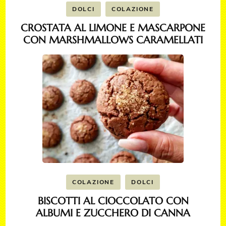
DOLCI
COLAZIONE
CROSTATA AL LIMONE E MASCARPONE
CON MARSHMALLOWS CARAMELLATI
COLAZIONE
DOLCI
BISCOTTI AL CIOCCOLATO CON
ALBUMI E ZUCCHERO DI CANNA