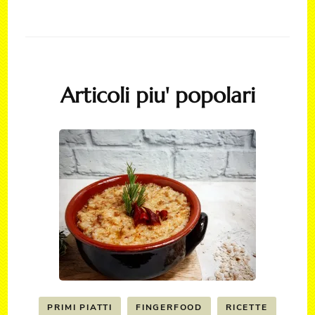
Articoli piu' popolari
PRIMI PIATTI
FINGERFOOD
RICETTE