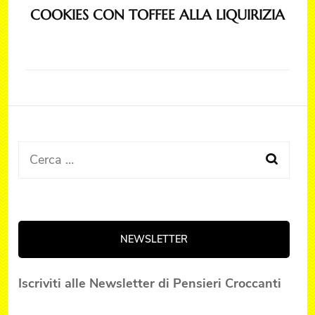
COOKIES CON TOFFEE ALLA LIQUIRIZIA
Ricerca
per:
NEWSLETTER
Iscriviti alle Newsletter di Pensieri Croccanti