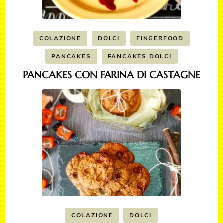
COLAZIONE
DOLCI
FINGERFOOD
PANCAKES
PANCAKES DOLCI
PANCAKES CON FARINA DI CASTAGNE
COLAZIONE
DOLCI