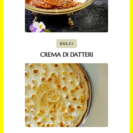
DOLCI
CREMA DI DATTERI