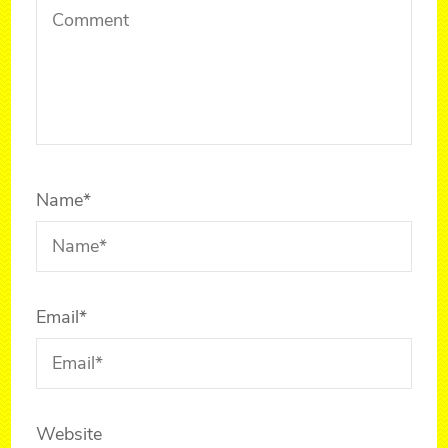
Name
*
Email
*
Website