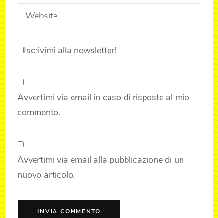
Iscrivimi alla newsletter!
Avvertimi via email in caso di risposte al mio
commento.
Avvertimi via email alla pubblicazione di un
nuovo articolo.