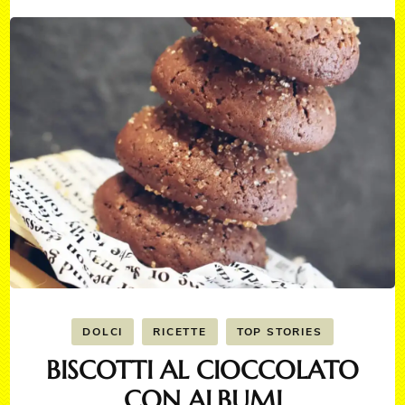
DOLCI
RICETTE
TOP STORIES
BISCOTTI AL CIOCCOLATO
CON ALBUMI