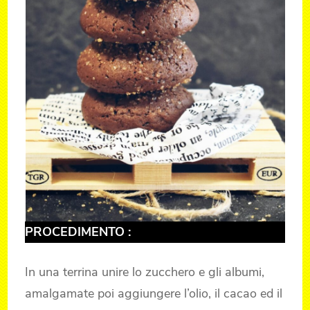
PROCEDIMENTO :
In una terrina unire lo zucchero e gli albumi,
amalgamate poi aggiungere l’olio, il cacao ed il