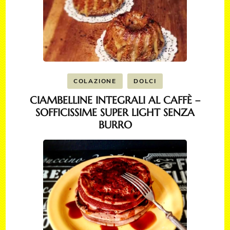
COLAZIONE
DOLCI
CIAMBELLINE INTEGRALI AL CAFFÈ –
SOFFICISSIME SUPER LIGHT SENZA
BURRO