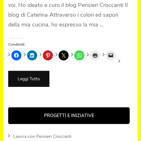
voi. Ho ideato e curo il blog Pensieri Croccanti Il
blog di Caterina Attraverso i colori ed sapori
della mia cucina, ho espresso la mia …
Condividi:
Leggi Tutto
PROGETTI E INIZIATIVE
Lavora con Pensieri Croccanti