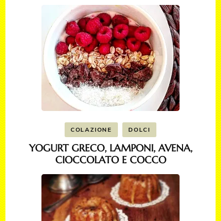
COLAZIONE
DOLCI
YOGURT GRECO, LAMPONI, AVENA,
CIOCCOLATO E COCCO