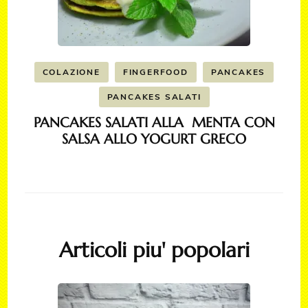
COLAZIONE
FINGERFOOD
PANCAKES
PANCAKES SALATI
PANCAKES SALATI ALLA MENTA CON
SALSA ALLO YOGURT GRECO
Articoli piu' popolari