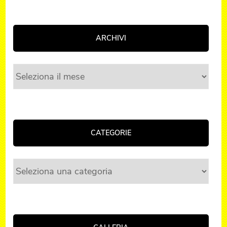
ARCHIVI
Archivi
CATEGORIE
Categorie