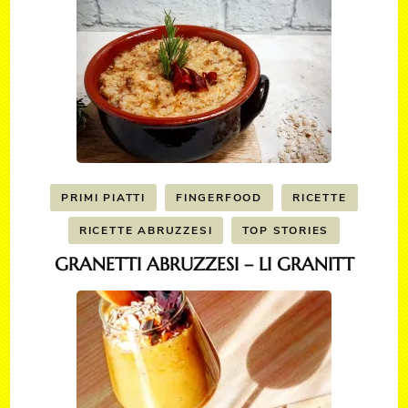
PRIMI PIATTI
FINGERFOOD
RICETTE
RICETTE ABRUZZESI
TOP STORIES
GRANETTI ABRUZZESI – LI GRANITT