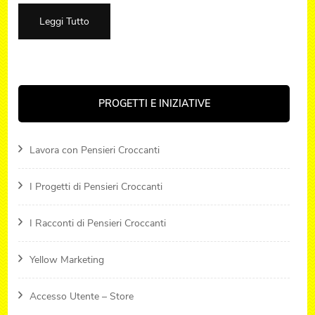
Leggi Tutto
PROGETTI E INIZIATIVE
Lavora con Pensieri Croccanti
I Progetti di Pensieri Croccanti
I Racconti di Pensieri Croccanti
Yellow Marketing
Accesso Utente – Store