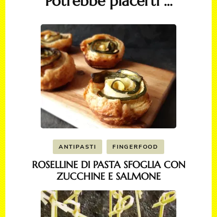
Potrebbe piacerti ...
ANTIPASTI
FINGERFOOD
ROSELLINE DI PASTA SFOGLIA CON
ZUCCHINE E SALMONE