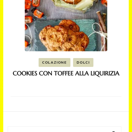
COLAZIONE
DOLCI
COOKIES CON TOFFEE ALLA LIQUIRIZIA