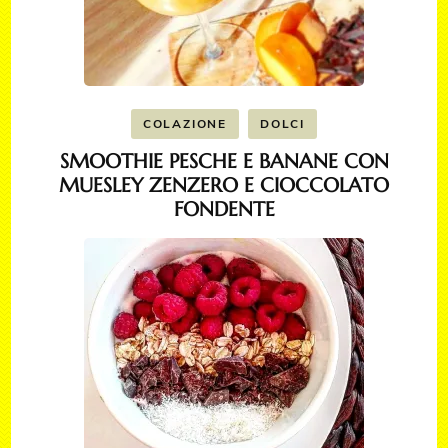
COLAZIONE
DOLCI
SMOOTHIE PESCHE E BANANE CON
MUESLEY ZENZERO E CIOCCOLATO
FONDENTE