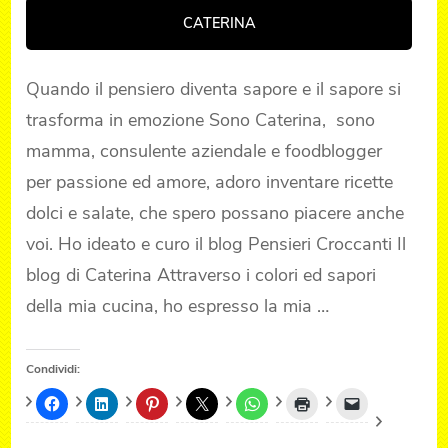
CATERINA
Quando il pensiero diventa sapore e il sapore si
trasforma in emozione Sono Caterina, sono
mamma, consulente aziendale e foodblogger
per passione ed amore, adoro inventare ricette
dolci e salate, che spero possano piacere anche
voi. Ho ideato e curo il blog Pensieri Croccanti Il
blog di Caterina Attraverso i colori ed sapori
della mia cucina, ho espresso la mia …
Condividi: