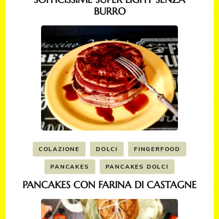
BURRO
COLAZIONE
DOLCI
FINGERFOOD
PANCAKES
PANCAKES DOLCI
PANCAKES CON FARINA DI CASTAGNE