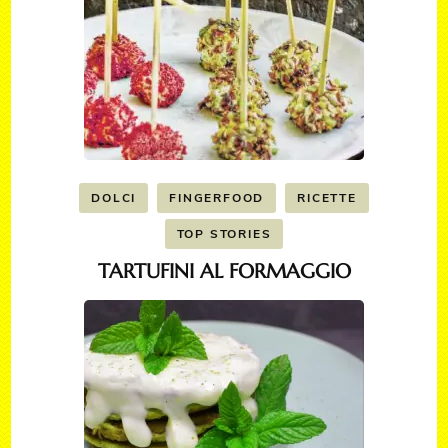
DOLCI
FINGERFOOD
RICETTE
TOP STORIES
TARTUFINI AL FORMAGGIO