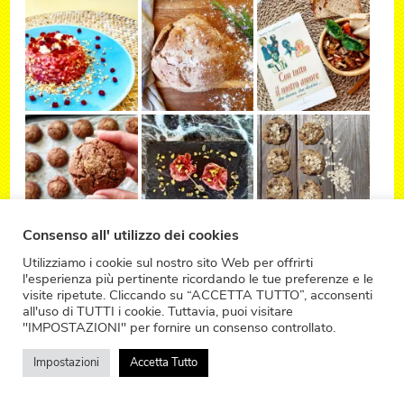
Consenso all' utilizzo dei cookies
Utilizziamo i cookie sul nostro sito Web per offrirti
l'esperienza più pertinente ricordando le tue preferenze e le
visite ripetute. Cliccando su “ACCETTA TUTTO”, acconsenti
all'uso di TUTTI i cookie. Tuttavia, puoi visitare
"IMPOSTAZIONI" per fornire un consenso controllato.
Impostazioni
Accetta Tutto