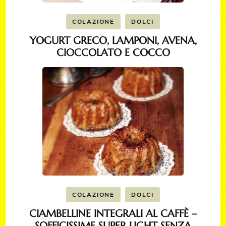
COLAZIONE
DOLCI
YOGURT GRECO, LAMPONI, AVENA,
CIOCCOLATO E COCCO
COLAZIONE
DOLCI
CIAMBELLINE INTEGRALI AL CAFFÈ –
SOFFICISSIME SUPER LIGHT SENZA