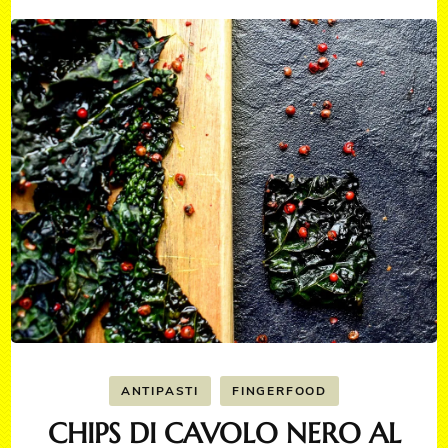
ANTIPASTI
FINGERFOOD
CHIPS DI CAVOLO NERO AL