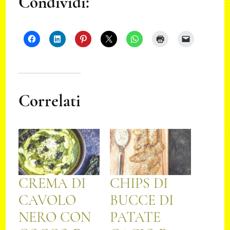
Condividi:
Correlati
CREMA DI
CHIPS DI
CAVOLO
BUCCE DI
NERO CON
PATATE