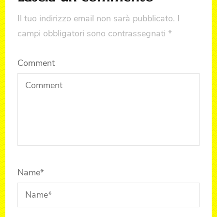
Il tuo indirizzo email non sarà pubblicato.
I
campi obbligatori sono contrassegnati
*
Comment
Name
*