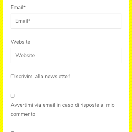
Email
*
Website
Iscrivimi alla newsletter!
Avvertimi via email in caso di risposte al mio
commento.