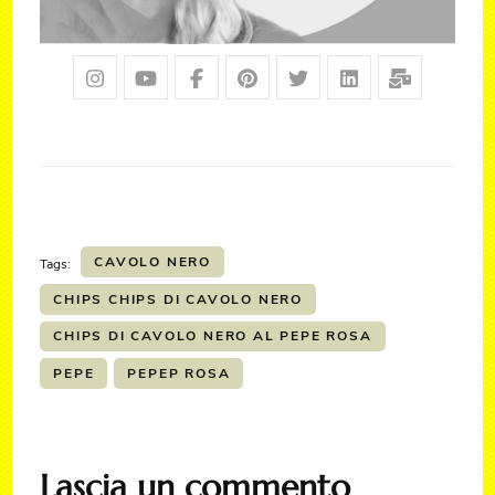
CAVOLO NERO
Tags:
CHIPS CHIPS DI CAVOLO NERO
CHIPS DI CAVOLO NERO AL PEPE ROSA
PEPE
PEPEP ROSA
Lascia un commento