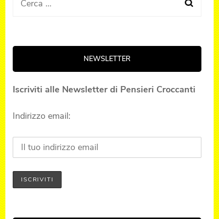
Ricerca
per:
NEWSLETTER
Iscriviti alle Newsletter di Pensieri Croccanti
Indirizzo email: