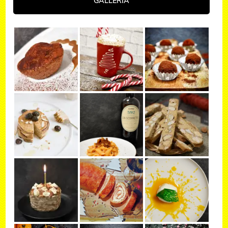
GALLERIA