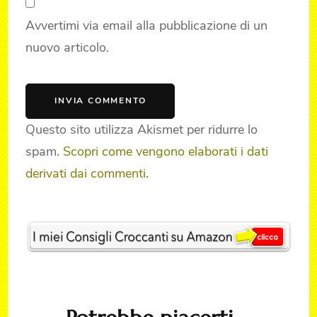
Avvertimi via email alla pubblicazione di un
nuovo articolo.
Questo sito utilizza Akismet per ridurre lo
spam.
Scopri come vengono elaborati i dati
derivati dai commenti
.
Post
Navigation