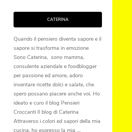
CATERINA
Quando il pensiero diventa sapore e il
sapore si trasforma in emozione
Sono Caterina, sono mamma,
consulente aziendale e foodblogger
per passione ed amore, adoro
inventare ricette dolci e salate, che
spero possano piacere anche voi. Ho
ideato e curo il blog Pensieri
Croccanti Il blog di Caterina
Attraverso i colori ed sapori della mia
cucina, ho espresso la mia …