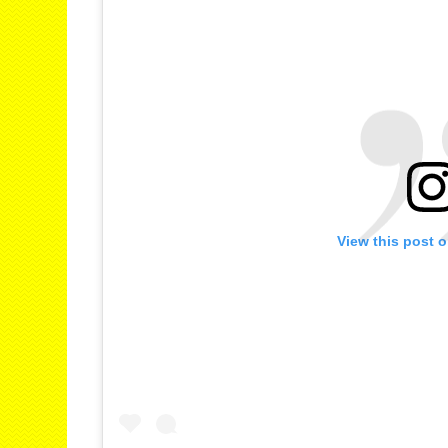
View this post 