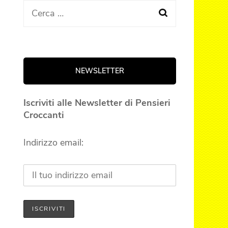
Ricerca
per:
NEWSLETTER
Iscriviti alle Newsletter di Pensieri
Croccanti
Indirizzo email: