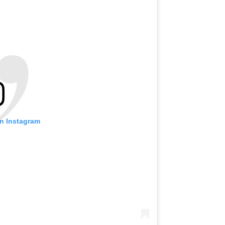
on Instagram