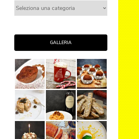
Categorie
GALLERIA