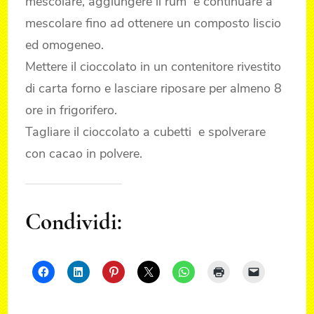
mescolare, aggiungere il rum e continuare a
mescolare fino ad ottenere un composto liscio
ed omogeneo.
Mettere il cioccolato in un contenitore rivestito
di carta forno e lasciare riposare per almeno 8
ore in frigorifero.
Tagliare il cioccolato a cubetti e spolverare
con cacao in polvere.
Condividi: