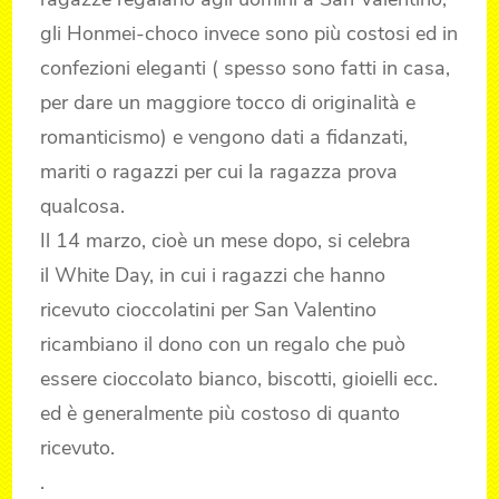
gli Honmei-choco invece sono più costosi ed in
confezioni eleganti ( spesso sono fatti in casa,
per dare un maggiore tocco di originalità e
romanticismo) e vengono dati a fidanzati,
mariti o ragazzi per cui la ragazza prova
qualcosa.
Il 14 marzo, cioè un mese dopo, si celebra
il White Day, in cui i ragazzi che hanno
ricevuto cioccolatini per San Valentino
ricambiano il dono con un regalo che può
essere cioccolato bianco, biscotti, gioielli ecc.
ed è generalmente più costoso di quanto
ricevuto.
.