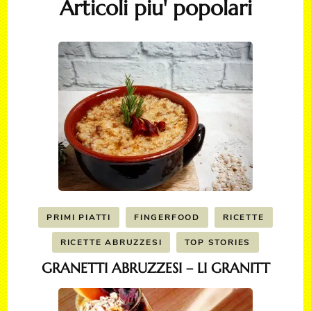
Articoli piu' popolari
PRIMI PIATTI
FINGERFOOD
RICETTE
RICETTE ABRUZZESI
TOP STORIES
GRANETTI ABRUZZESI – LI GRANITT