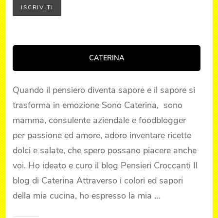
CATERINA
Quando il pensiero diventa sapore e il sapore si
trasforma in emozione Sono Caterina, sono
mamma, consulente aziendale e foodblogger
per passione ed amore, adoro inventare ricette
dolci e salate, che spero possano piacere anche
voi. Ho ideato e curo il blog Pensieri Croccanti Il
blog di Caterina Attraverso i colori ed sapori
della mia cucina, ho espresso la mia …