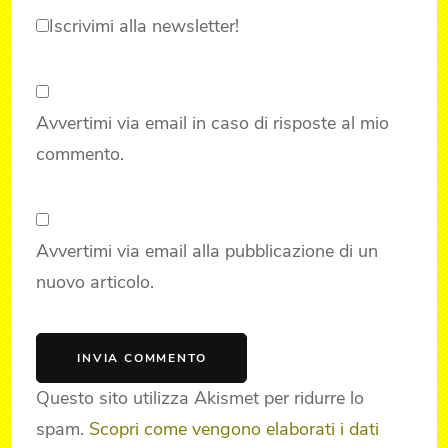
Iscrivimi alla newsletter!
Avvertimi via email in caso di risposte al mio
commento.
Avvertimi via email alla pubblicazione di un
nuovo articolo.
Questo sito utilizza Akismet per ridurre lo
spam.
Scopri come vengono elaborati i dati