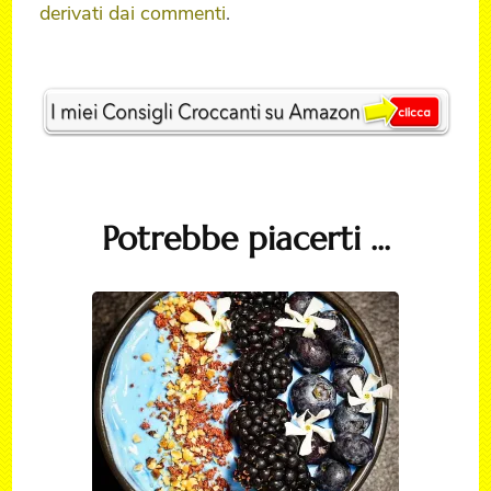
derivati dai commenti
.
Post
Navigation
Potrebbe piacerti ...