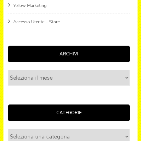
Yellow Marketing
Accesso Utente – Store
ARCHIVI
Archivi
CATEGORIE
Categorie