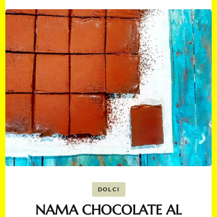
DOLCI
NAMA CHOCOLATE AL