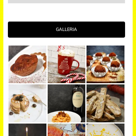
GALLERIA