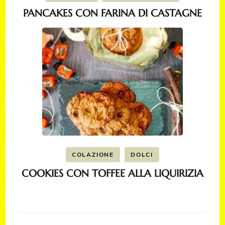
PANCAKES CON FARINA DI CASTAGNE
COLAZIONE
DOLCI
COOKIES CON TOFFEE ALLA LIQUIRIZIA