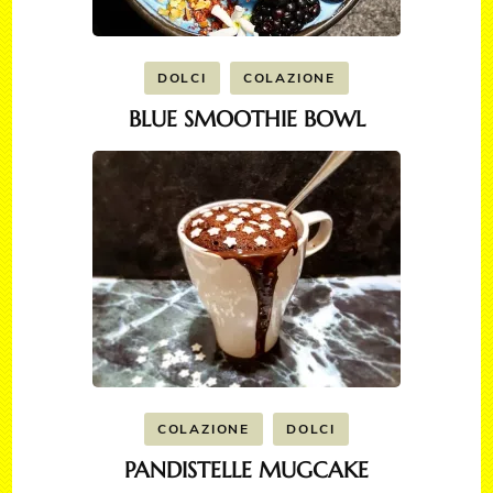
DOLCI
COLAZIONE
BLUE SMOOTHIE BOWL
COLAZIONE
DOLCI
PANDISTELLE MUGCAKE