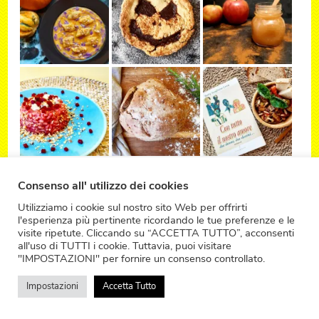
Consenso all' utilizzo dei cookies
Utilizziamo i cookie sul nostro sito Web per offrirti
l'esperienza più pertinente ricordando le tue preferenze e le
visite ripetute. Cliccando su “ACCETTA TUTTO”, acconsenti
all'uso di TUTTI i cookie. Tuttavia, puoi visitare
"IMPOSTAZIONI" per fornire un consenso controllato.
Impostazioni
Accetta Tutto