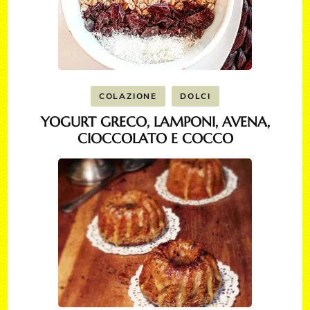
COLAZIONE
DOLCI
YOGURT GRECO, LAMPONI, AVENA,
CIOCCOLATO E COCCO