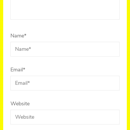
Name
*
Email
*
Website