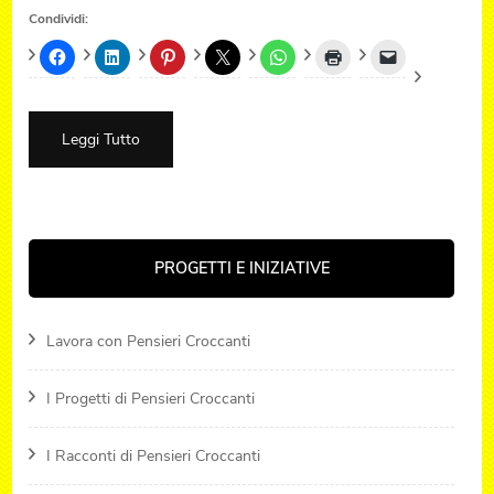
Condividi:
Leggi Tutto
PROGETTI E INIZIATIVE
Lavora con Pensieri Croccanti
I Progetti di Pensieri Croccanti
I Racconti di Pensieri Croccanti