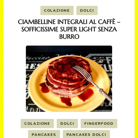
COLAZIONE
DOLCI
CIAMBELLINE INTEGRALI AL CAFFÈ –
SOFFICISSIME SUPER LIGHT SENZA
BURRO
COLAZIONE
DOLCI
FINGERFOOD
PANCAKES
PANCAKES DOLCI