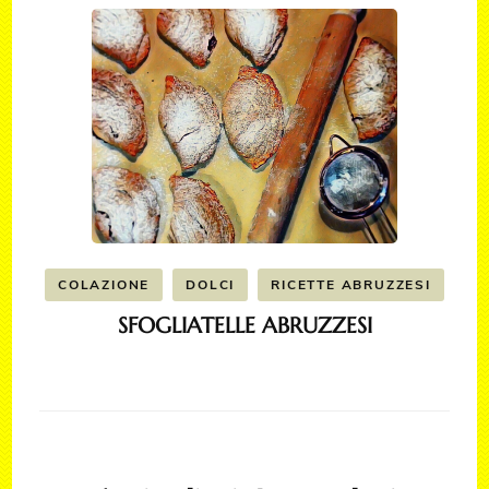
COLAZIONE
DOLCI
RICETTE ABRUZZESI
SFOGLIATELLE ABRUZZESI