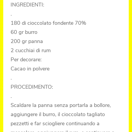
INGREDIENTI:
.
180 di cioccolato fondente 70%
60 gr burro
200 gr panna
2 cucchiai di rum
Per decorare:
Cacao in polvere
.
PROCEDIMENTO:
.
Scaldare la panna senza portarla a bollore,
aggiungere il burro, il cioccolato tagliato
pezzetti e far sciogliere continuando a