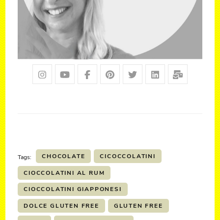
CHOCOLATE
CICOCCOLATINI
Tags:
CIOCCOLATINI AL RUM
CIOCCOLATINI GIAPPONESI
DOLCE GLUTEN FREE
GLUTEN FREE