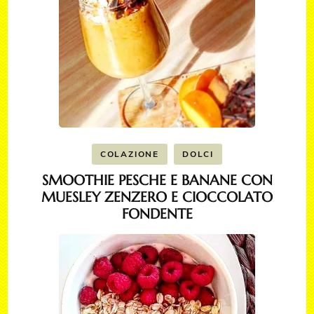
COLAZIONE
DOLCI
SMOOTHIE PESCHE E BANANE CON
MUESLEY ZENZERO E CIOCCOLATO
FONDENTE