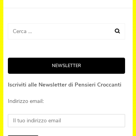
Ricerca
per:
NEWSLETTER
Iscriviti alle Newsletter di Pensieri Croccanti
Indirizzo email: