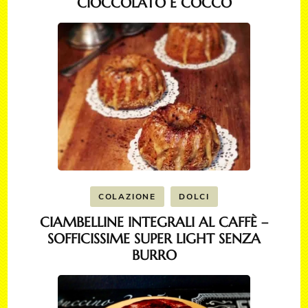
CIOCCOLATO E COCCO
COLAZIONE
DOLCI
CIAMBELLINE INTEGRALI AL CAFFÈ –
SOFFICISSIME SUPER LIGHT SENZA
BURRO