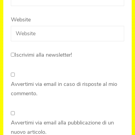
Website
Iscrivimi alla newsletter!
Avvertimi via email in caso di risposte al mio
commento.
Avvertimi via email alla pubblicazione di un
nuovo articolo.