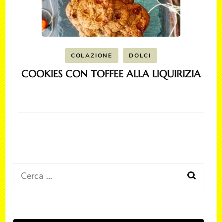
COLAZIONE
DOLCI
COOKIES CON TOFFEE ALLA LIQUIRIZIA
Ricerca
per: