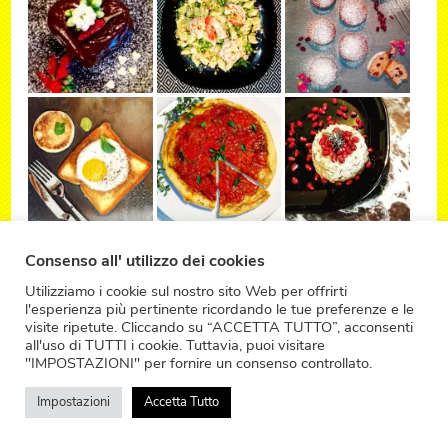
Consenso all' utilizzo dei cookies
Utilizziamo i cookie sul nostro sito Web per offrirti
l'esperienza più pertinente ricordando le tue preferenze e le
visite ripetute. Cliccando su “ACCETTA TUTTO”, acconsenti
all'uso di TUTTI i cookie. Tuttavia, puoi visitare
"IMPOSTAZIONI" per fornire un consenso controllato.
Impostazioni
Accetta Tutto