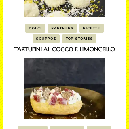
DOLCI
PARTNERS
RICETTE
SCUPPOZ
TOP STORIES
TARTUFINI AL COCCO E LIMONCELLO