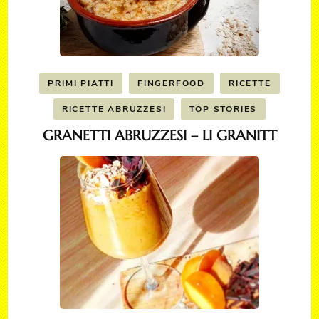
PRIMI PIATTI
FINGERFOOD
RICETTE
RICETTE ABRUZZESI
TOP STORIES
GRANETTI ABRUZZESI – LI GRANITT