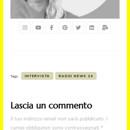
INTERVISTA
RADIO NEWS 24
Tags:
Lascia un commento
Il tuo indirizzo email non sarà pubblicato.
I
campi obbligatori sono contrassegnati
*