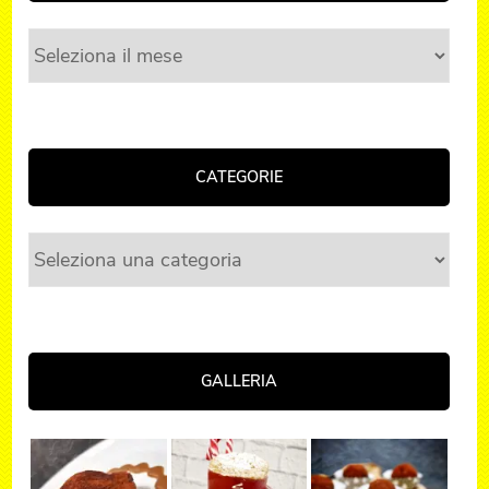
Archivi
CATEGORIE
Categorie
GALLERIA