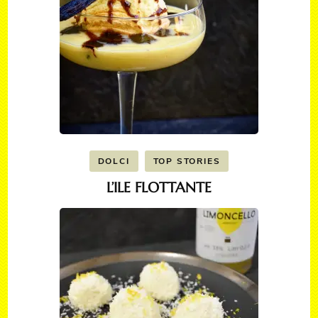
DOLCI
TOP STORIES
L’ILE FLOTTANTE