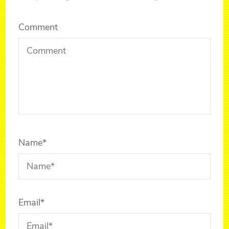
Comment
Name
*
Email
*