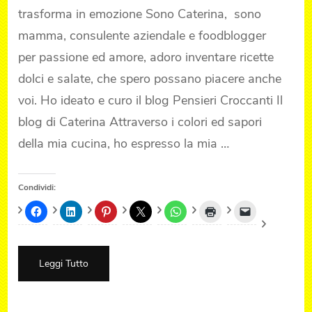
trasforma in emozione Sono Caterina, sono
mamma, consulente aziendale e foodblogger
per passione ed amore, adoro inventare ricette
dolci e salate, che spero possano piacere anche
voi. Ho ideato e curo il blog Pensieri Croccanti Il
blog di Caterina Attraverso i colori ed sapori
della mia cucina, ho espresso la mia …
Condividi:
Leggi Tutto