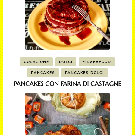
COLAZIONE
DOLCI
FINGERFOOD
PANCAKES
PANCAKES DOLCI
PANCAKES CON FARINA DI CASTAGNE