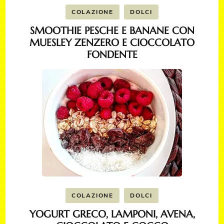
COLAZIONE
DOLCI
SMOOTHIE PESCHE E BANANE CON
MUESLEY ZENZERO E CIOCCOLATO
FONDENTE
COLAZIONE
DOLCI
YOGURT GRECO, LAMPONI, AVENA,