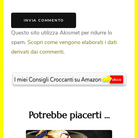
Questo sito utilizza Akismet per ridurre lo
spam.
Scopri come vengono elaborati i dati
derivati dai commenti
.
Post
Navigation
Potrebbe piacerti ...