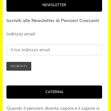
NEWSLETTER
Iscriviti alle Newsletter di Pensieri Croccanti
Indirizzo email:
CATERINA
Quando il pensiero diventa sapore e il sapore si