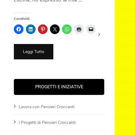
Condividi:
Leggi Tutto
PROGETTI E INIZIATIVE
Lavora con Pensieri Croccanti
I Progetti di Pensieri Croccanti