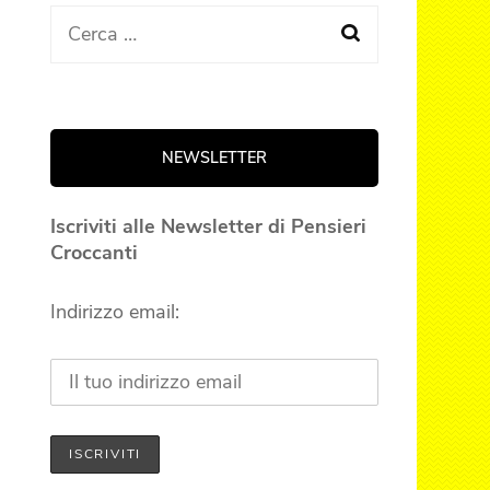
Ricerca
per:
NEWSLETTER
Iscriviti alle Newsletter di Pensieri
Croccanti
Indirizzo email: