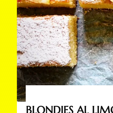
BLONDIES AL LIM