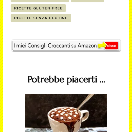
RICETTE GLUTEN FREE
RICETTE SENZA GLUTINE
Post
Navigation
Potrebbe piacerti ...