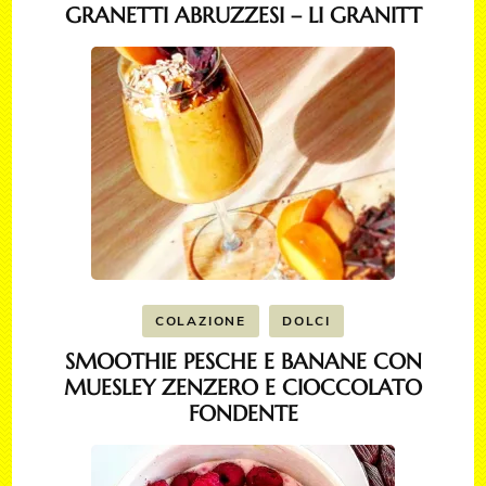
GRANETTI ABRUZZESI – LI GRANITT
COLAZIONE
DOLCI
SMOOTHIE PESCHE E BANANE CON
MUESLEY ZENZERO E CIOCCOLATO
FONDENTE