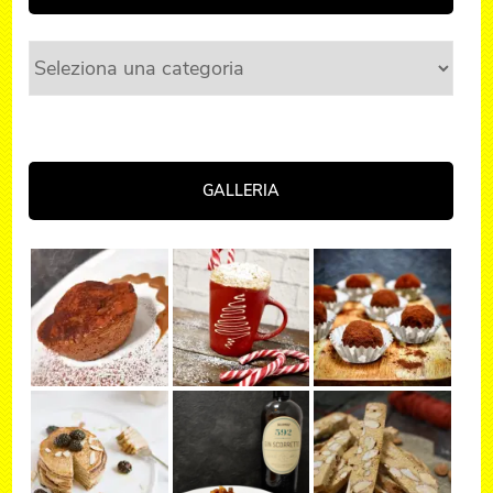
Categorie
GALLERIA