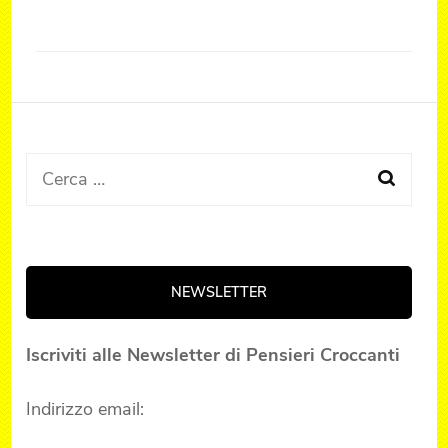
Ricerca
per:
NEWSLETTER
Iscriviti alle Newsletter di Pensieri Croccanti
Indirizzo email: