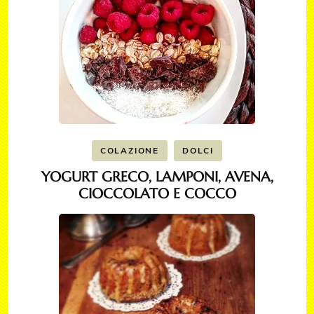
COLAZIONE
DOLCI
YOGURT GRECO, LAMPONI, AVENA,
CIOCCOLATO E COCCO