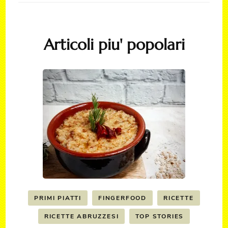
Articoli piu' popolari
PRIMI PIATTI
FINGERFOOD
RICETTE
RICETTE ABRUZZESI
TOP STORIES