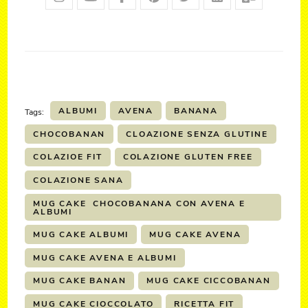
ALBUMI
AVENA
BANANA
Tags:
CHOCOBANAN
CLOAZIONE SENZA GLUTINE
COLAZIOE FIT
COLAZIONE GLUTEN FREE
COLAZIONE SANA
MUG CAKE CHOCOBANANA CON AVENA E
ALBUMI
MUG CAKE ALBUMI
MUG CAKE AVENA
MUG CAKE AVENA E ALBUMI
MUG CAKE BANAN
MUG CAKE CICCOBANAN
MUG CAKE CIOCCOLATO
RICETTA FIT