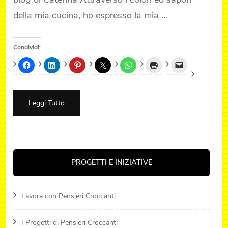
della mia cucina, ho espresso la mia …
Condividi:
Leggi Tutto
PROGETTI E INIZIATIVE
Lavora con Pensieri Croccanti
I Progetti di Pensieri Croccanti