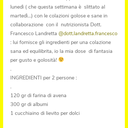
lunedì ( che questa settimana è slittato al
martedì…) con le colazioni golose e sane in
collaborazione con il nutrizionista Dott.
Francesco Landretta
@dott.landretta.francesco
: lui fornisce gli ingredienti per una colazione
sana ed equilibrita, io la mia dose di fantasia
per gusto e golosità!
.
INGREDIENTI per 2 persone :
.
120 gr di farina di avena
300 gr di albumi
1 cucchiaino di lievito per dolci