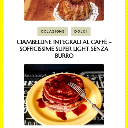
COLAZIONE
DOLCI
CIAMBELLINE INTEGRALI AL CAFFÈ –
SOFFICISSIME SUPER LIGHT SENZA
BURRO