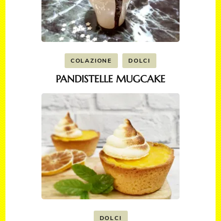
COLAZIONE
DOLCI
PANDISTELLE MUGCAKE
DOLCI