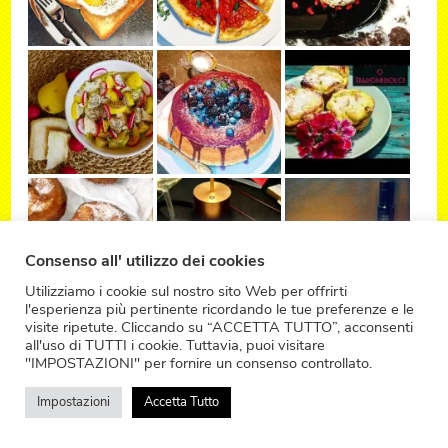
Consenso all' utilizzo dei cookies
Utilizziamo i cookie sul nostro sito Web per offrirti
l'esperienza più pertinente ricordando le tue preferenze e le
visite ripetute. Cliccando su “ACCETTA TUTTO”, acconsenti
all'uso di TUTTI i cookie. Tuttavia, puoi visitare
"IMPOSTAZIONI" per fornire un consenso controllato.
Impostazioni
Accetta Tutto