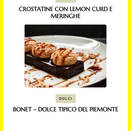
CROSTATINE CON LEMON CURD E
MERINGHE
DOLCI
BONET – DOLCE TIPICO DEL PIEMONTE