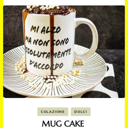
COLAZIONE
DOLCI
MUG CAKE