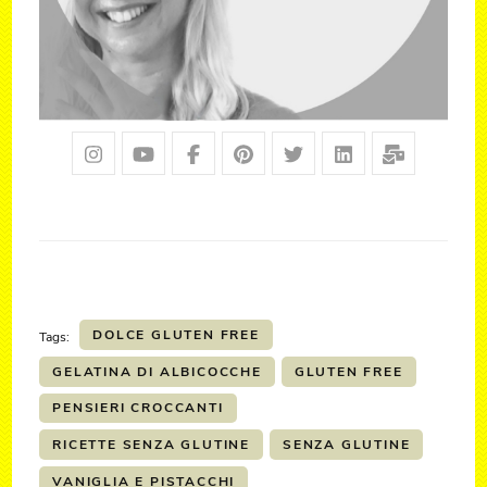
DOLCE GLUTEN FREE
Tags:
GELATINA DI ALBICOCCHE
GLUTEN FREE
PENSIERI CROCCANTI
RICETTE SENZA GLUTINE
SENZA GLUTINE
VANIGLIA E PISTACCHI