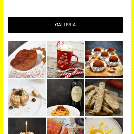
GALLERIA