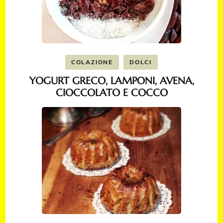
COLAZIONE
DOLCI
YOGURT GRECO, LAMPONI, AVENA,
CIOCCOLATO E COCCO