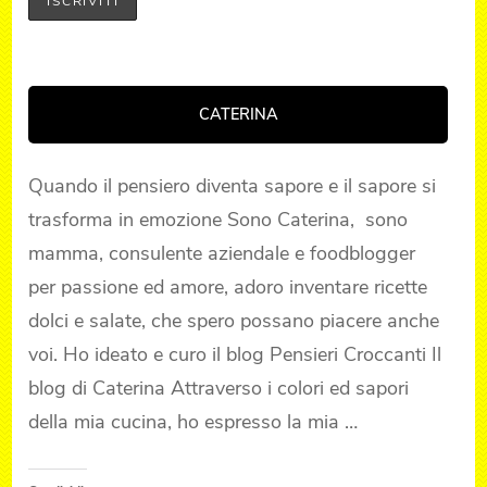
CATERINA
Quando il pensiero diventa sapore e il sapore si
trasforma in emozione Sono Caterina, sono
mamma, consulente aziendale e foodblogger
per passione ed amore, adoro inventare ricette
dolci e salate, che spero possano piacere anche
voi. Ho ideato e curo il blog Pensieri Croccanti Il
blog di Caterina Attraverso i colori ed sapori
della mia cucina, ho espresso la mia …