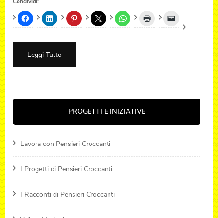
Condividi:
Leggi Tutto
PROGETTI E INIZIATIVE
Lavora con Pensieri Croccanti
I Progetti di Pensieri Croccanti
I Racconti di Pensieri Croccanti