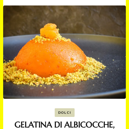
DOLCI
GELATINA DI ALBICOCCHE,