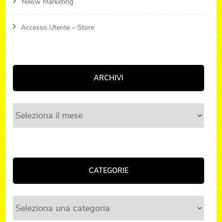
Yellow Marketing
Accesso Utente – Store
ARCHIVI
Archivi
CATEGORIE
Categorie