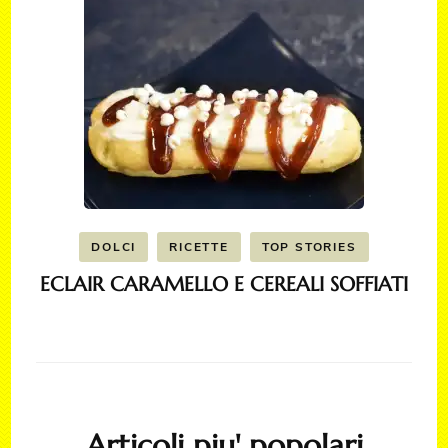
DOLCI
RICETTE
TOP STORIES
ECLAIR CARAMELLO E CEREALI SOFFIATI
Articoli piu' popolari