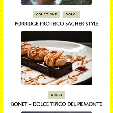
COLAZIONE
DOLCI
PORRIDGE PROTEICO SACHER STYLE
DOLCI
BONET – DOLCE TIPICO DEL PIEMONTE