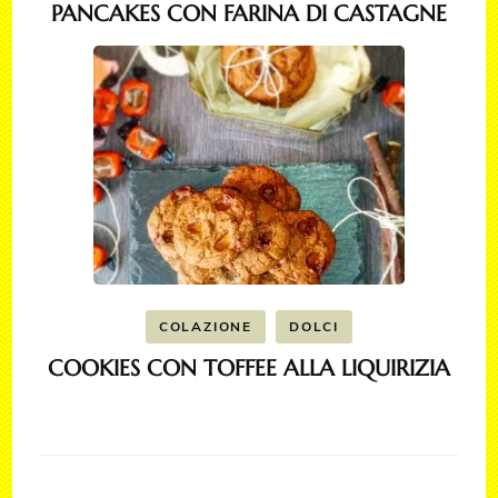
PANCAKES CON FARINA DI CASTAGNE
COLAZIONE
DOLCI
COOKIES CON TOFFEE ALLA LIQUIRIZIA