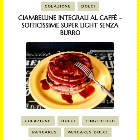
COLAZIONE
DOLCI
CIAMBELLINE INTEGRALI AL CAFFÈ –
SOFFICISSIME SUPER LIGHT SENZA
BURRO
COLAZIONE
DOLCI
FINGERFOOD
PANCAKES
PANCAKES DOLCI