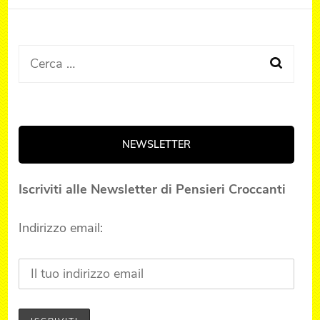
Ricerca
per:
NEWSLETTER
Iscriviti alle Newsletter di Pensieri Croccanti
Indirizzo email: