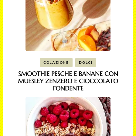
COLAZIONE
DOLCI
SMOOTHIE PESCHE E BANANE CON
MUESLEY ZENZERO E CIOCCOLATO
FONDENTE