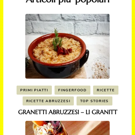
PRIMI PIATTI
FINGERFOOD
RICETTE
RICETTE ABRUZZESI
TOP STORIES
GRANETTI ABRUZZESI – LI GRANITT