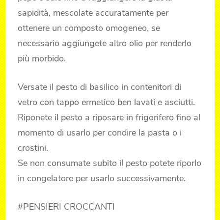
sapidità, mescolate accuratamente per
ottenere un composto omogeneo, se
necessario aggiungete altro olio per renderlo
più morbido.
Versate il pesto di basilico in contenitori di
vetro con tappo ermetico ben lavati e asciutti.
Riponete il pesto a riposare in frigorifero fino al
momento di usarlo per condire la pasta o i
crostini.
Se non consumate subito il pesto potete riporlo
in congelatore per usarlo successivamente.
#PENSIERI CROCCANTI