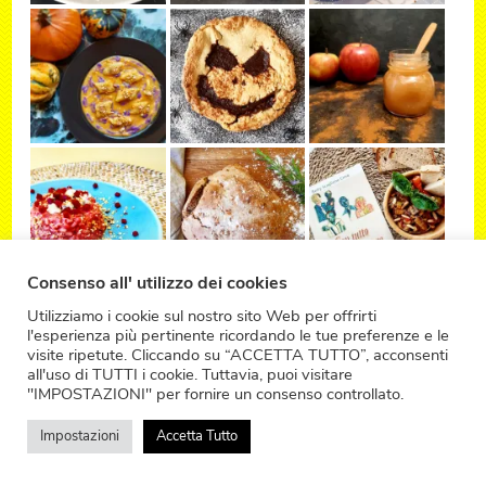
Consenso all' utilizzo dei cookies
Utilizziamo i cookie sul nostro sito Web per offrirti
l'esperienza più pertinente ricordando le tue preferenze e le
visite ripetute. Cliccando su “ACCETTA TUTTO”, acconsenti
all'uso di TUTTI i cookie. Tuttavia, puoi visitare
"IMPOSTAZIONI" per fornire un consenso controllato.
Impostazioni
Accetta Tutto