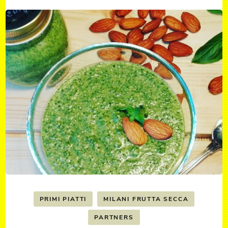
PRIMI PIATTI
MILANI FRUTTA SECCA
PARTNERS