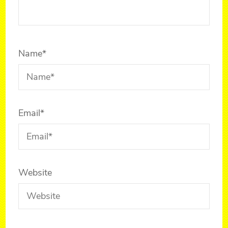
Name
*
Email
*
Website