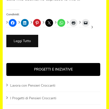
Condividi:
Leggi Tutto
PROGETTI E INIZIATIVE
Lavora con Pensieri Croccanti
I Progetti di Pensieri Croccanti