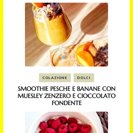
COLAZIONE
DOLCI
SMOOTHIE PESCHE E BANANE CON
MUESLEY ZENZERO E CIOCCOLATO
FONDENTE