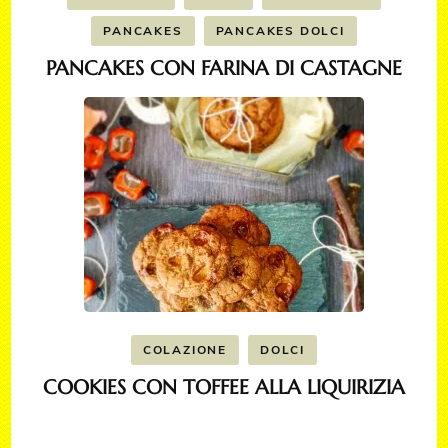
PANCAKES
PANCAKES DOLCI
PANCAKES CON FARINA DI CASTAGNE
COLAZIONE
DOLCI
COOKIES CON TOFFEE ALLA LIQUIRIZIA