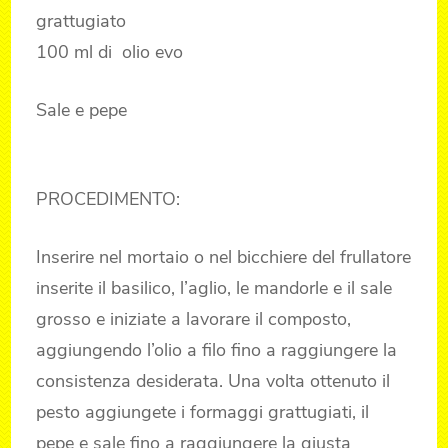
grattugiato
100 ml di olio evo
Sale e pepe
PROCEDIMENTO:
Inserire nel mortaio o nel bicchiere del frullatore
inserite il basilico, l’aglio, le mandorle e il sale
grosso e iniziate a lavorare il composto,
aggiungendo l’olio a filo fino a raggiungere la
consistenza desiderata. Una volta ottenuto il
pesto aggiungete i formaggi grattugiati, il
pepe e sale fino a raggiungere la giusta