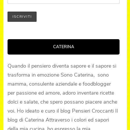
CATERINA
Quando il pensiero diventa sapore e il sapore si
trasforma in emozione Sono Caterina, sono
mamma, consulente aziendale e foodblogger
per passione ed amore, adoro inventare ricette
dolci e salate, che spero possano piacere anche
voi. Ho ideato e curo il blog Pensieri Croccanti Il
blog di Caterina Attraverso i colori ed sapori
della mia cucina, ho espresso la mia …