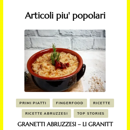
Articoli piu' popolari
PRIMI PIATTI
FINGERFOOD
RICETTE
RICETTE ABRUZZESI
TOP STORIES
GRANETTI ABRUZZESI – LI GRANITT