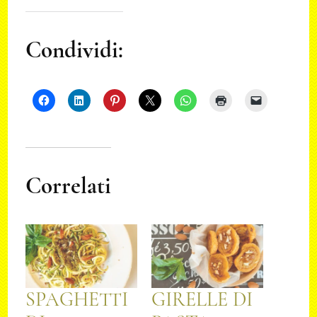
Condividi:
Correlati
SPAGHETTI
GIRELLE DI