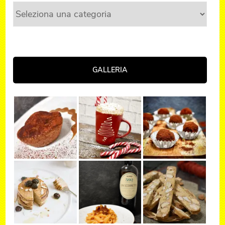
Categorie
GALLERIA