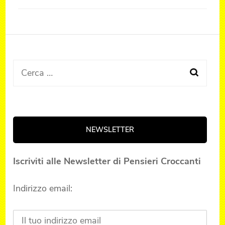
Ricerca
per:
NEWSLETTER
Iscriviti alle Newsletter di Pensieri Croccanti
Indirizzo email: