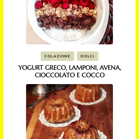
COLAZIONE
DOLCI
YOGURT GRECO, LAMPONI, AVENA,
CIOCCOLATO E COCCO