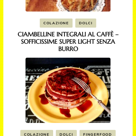
COLAZIONE
DOLCI
CIAMBELLINE INTEGRALI AL CAFFÈ –
SOFFICISSIME SUPER LIGHT SENZA
BURRO
COLAZIONE
DOLCI
FINGERFOOD