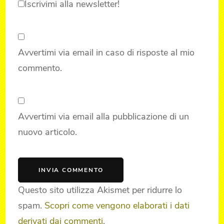
Iscrivimi alla newsletter!
Avvertimi via email in caso di risposte al mio
commento.
Avvertimi via email alla pubblicazione di un
nuovo articolo.
Questo sito utilizza Akismet per ridurre lo
spam.
Scopri come vengono elaborati i dati
derivati dai commenti
.