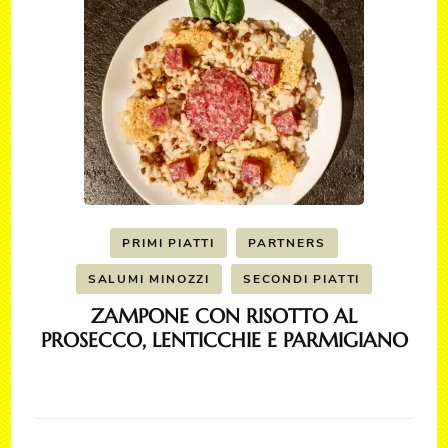
PRIMI PIATTI
PARTNERS
SALUMI MINOZZI
SECONDI PIATTI
ZAMPONE CON RISOTTO AL
PROSECCO, LENTICCHIE E PARMIGIANO