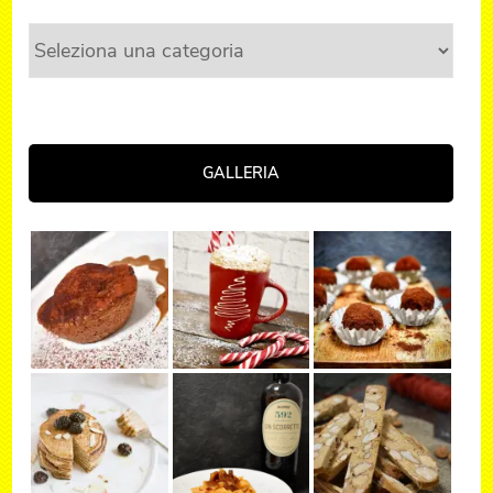
Categorie
GALLERIA