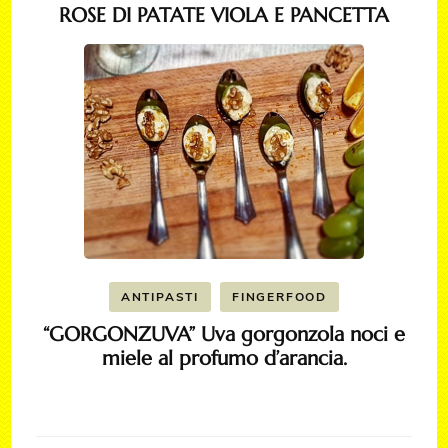
ROSE DI PATATE VIOLA E PANCETTA
ANTIPASTI
FINGERFOOD
“GORGONZUVA” Uva gorgonzola noci e
miele al profumo d’arancia.