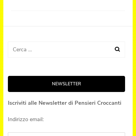
Ricerca
per:
NEWSLETTER
Iscriviti alle Newsletter di Pensieri Croccanti
Indirizzo email: