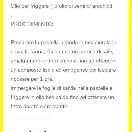
Olio per friggere ( io olio di semi di arachidi)
.
PROCEDIMENTO:
.
Preparare la pastella unendo in una ciotola le
uova, la farina, l’acqua ed un pizzico di sale;
amalgamare uniformemente fino ad ottenere
un composto liscio ed omogeneo poi lasciare
riposare per 1 ora.
Immergere le foglie di salvia nella pastella e
friggere in olio ben caldo fino ad ottenere un
fritto dorato e croccante.