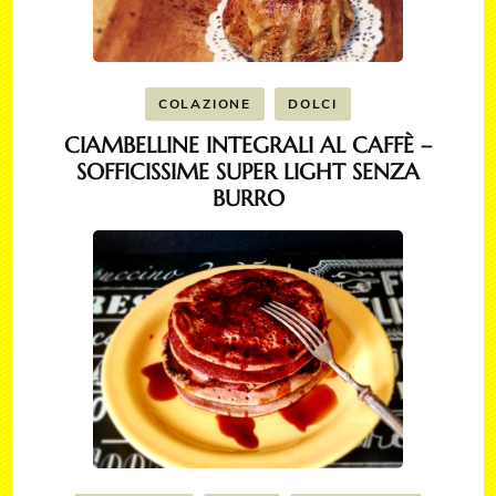
COLAZIONE
DOLCI
CIAMBELLINE INTEGRALI AL CAFFÈ –
SOFFICISSIME SUPER LIGHT SENZA
BURRO