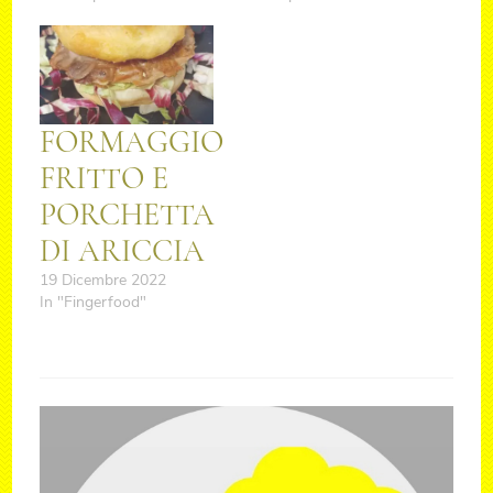
FORMAGGIO
FRITTO E
PORCHETTA
DI ARICCIA
19 Dicembre 2022
In "Fingerfood"