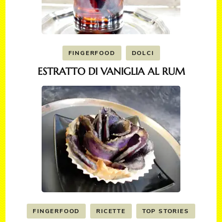
FINGERFOOD
DOLCI
ESTRATTO DI VANIGLIA AL RUM
FINGERFOOD
RICETTE
TOP STORIES