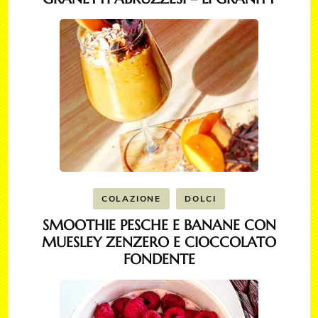
COLAZIONE
DOLCI
SMOOTHIE PESCHE E BANANE CON
MUESLEY ZENZERO E CIOCCOLATO
FONDENTE