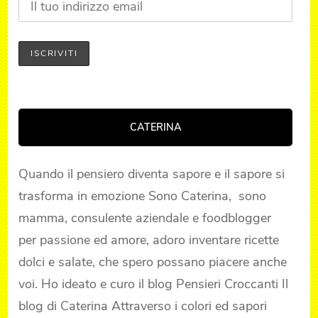
CATERINA
Quando il pensiero diventa sapore e il sapore si
trasforma in emozione Sono Caterina, sono
mamma, consulente aziendale e foodblogger
per passione ed amore, adoro inventare ricette
dolci e salate, che spero possano piacere anche
voi. Ho ideato e curo il blog Pensieri Croccanti Il
blog di Caterina Attraverso i colori ed sapori