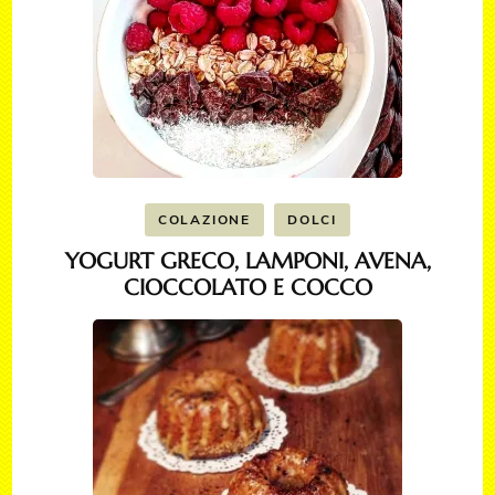
COLAZIONE
DOLCI
YOGURT GRECO, LAMPONI, AVENA,
CIOCCOLATO E COCCO