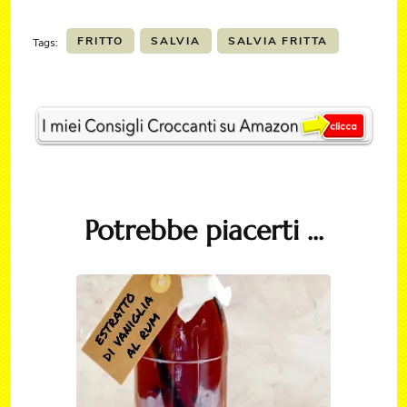
FRITTO
SALVIA
SALVIA FRITTA
Tags:
Post
Navigation
Potrebbe piacerti ...