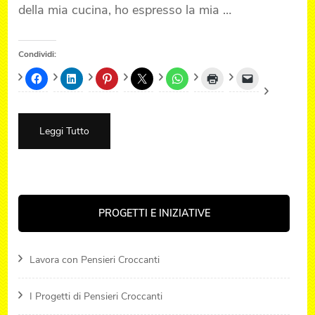
della mia cucina, ho espresso la mia …
Condividi:
Leggi Tutto
PROGETTI E INIZIATIVE
Lavora con Pensieri Croccanti
I Progetti di Pensieri Croccanti