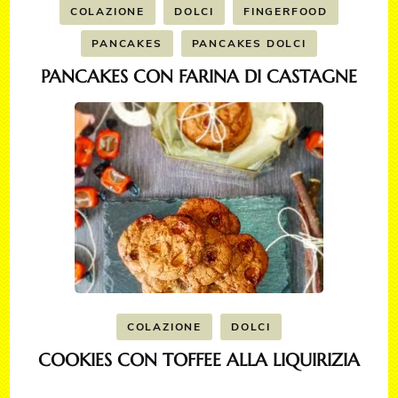
COLAZIONE
DOLCI
FINGERFOOD
PANCAKES
PANCAKES DOLCI
PANCAKES CON FARINA DI CASTAGNE
COLAZIONE
DOLCI
COOKIES CON TOFFEE ALLA LIQUIRIZIA