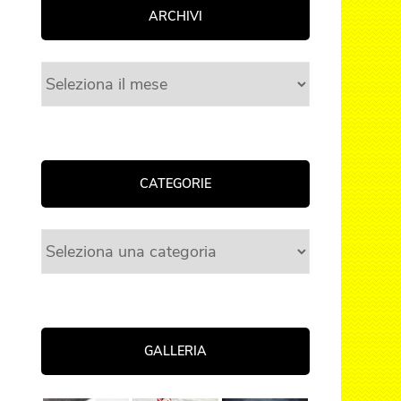
ARCHIVI
Archivi
CATEGORIE
Categorie
GALLERIA