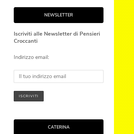
NEWSLETTER
Iscriviti alle Newsletter di Pensieri
Croccanti
Indirizzo email:
CATERINA