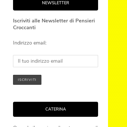
NEWSLETTER
Iscriviti alle Newsletter di Pensieri
Croccanti
Indirizzo email:
CATERINA