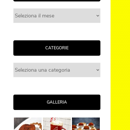
Archivi
CATEGORIE
Categorie
GALLERIA